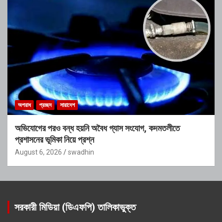
অপরাধ
প্রচ্ছদ
সারাদেশ
অভিযোগের পরও বন্ধ হয়নি অবৈধ গ্যাস সংযোগ, কদমতলীতে
প্রশাসনের ভূমিকা নিয়ে প্রশ্ন
August 6, 2026
swadhin
সরকারী মিডিয়া (ডিএফপি) তালিকাভুক্ত