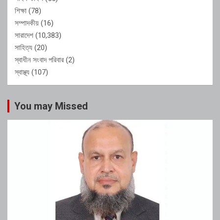
শিক্ষা
(78)
সম্পাদকীয়
(16)
সারাদেশ
(10,383)
সাহিত্য
(20)
স্বাধীন সংবাদ পরিবার
(2)
স্বাস্থ্য
(107)
You may Missed