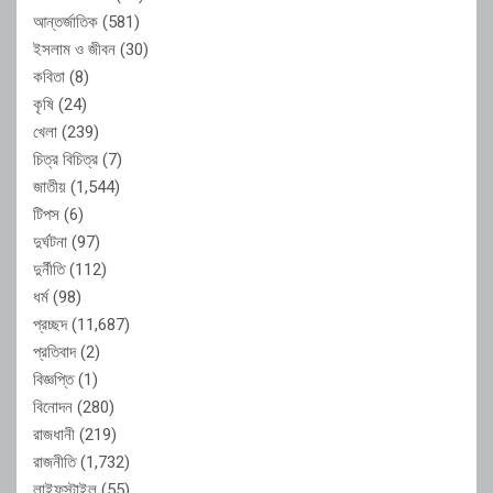
আন্তর্জাতিক
(581)
ইসলাম ও জীবন
(30)
কবিতা
(8)
কৃষি
(24)
খেলা
(239)
চিত্র বিচিত্র
(7)
জাতীয়
(1,544)
টিপস
(6)
দুর্ঘটনা
(97)
দুর্নীতি
(112)
ধর্ম
(98)
প্রচ্ছদ
(11,687)
প্রতিবাদ
(2)
বিজ্ঞপ্তি
(1)
বিনোদন
(280)
রাজধানী
(219)
রাজনীতি
(1,732)
লাইফস্টাইল
(55)