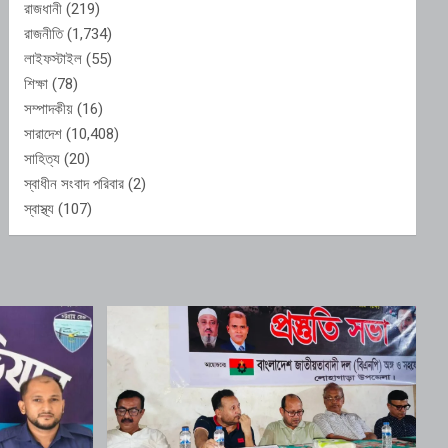
রাজধানী
(219)
রাজনীতি
(1,734)
লাইফস্টাইল
(55)
শিক্ষা
(78)
সম্পাদকীয়
(16)
সারাদেশ
(10,408)
সাহিত্য
(20)
স্বাধীন সংবাদ পরিবার
(2)
স্বাস্থ্য
(107)