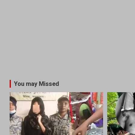
You may Missed