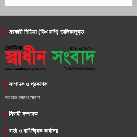
সরকারী মিডিয়া (ডিএফপি) তালিকাভুক্ত
সম্পাদক ও প্রকাশক
আনোয়ার হোসেন আকাশ
নিবার্হী সম্পাদক
বার্তা ও বাণিজ্যিক কার্যালয়