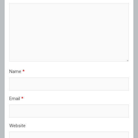
Name
*
Email
*
Website