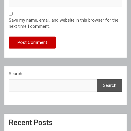
Save my name, email, and website in this browser for the
next time I comment.
Search
Search
Recent Posts