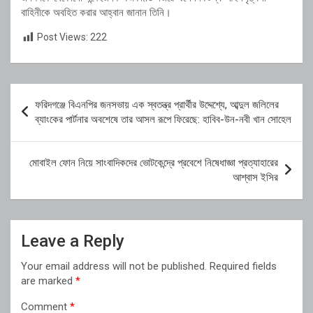
বাহিনীকে অবহিত করার আহ্বান জানান তিনি।
Post Views:
222
Post
ফরিদগঞ্জে বিএনপির জনসভায় এক স্বতন্ত্র প্রার্থীর উদ্দেশ্যে, আব্দুল জলিলের
navigation
ব্যাংকের পার্টনার অবশেষে তার আসল রূপে ফিরেছে: হাবিব-উন-নবী খান সোহেল
মোবাইল ফোন নিয়ে সাংবাদিকদের ভোটকেন্দ্রে প্রবেশে নিষেধাজ্ঞা প্রত্যাহারের
আশ্বাস ইসির
Leave a Reply
Your email address will not be published.
Required fields
are marked
*
Comment
*