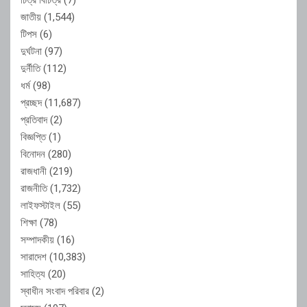
জাতীয়
(1,544)
টিপস
(6)
দুর্ঘটনা
(97)
দুর্নীতি
(112)
ধর্ম
(98)
প্রচ্ছদ
(11,687)
প্রতিবাদ
(2)
বিজ্ঞপ্তি
(1)
বিনোদন
(280)
রাজধানী
(219)
রাজনীতি
(1,732)
লাইফস্টাইল
(55)
শিক্ষা
(78)
সম্পাদকীয়
(16)
সারাদেশ
(10,383)
সাহিত্য
(20)
স্বাধীন সংবাদ পরিবার
(2)