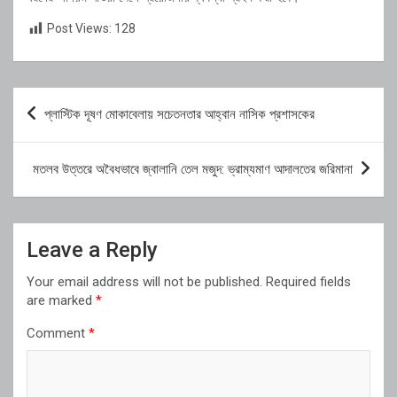
Post Views:
128
Post
প্লাস্টিক দূষণ মোকাবেলায় সচেতনতার আহ্বান নাসিক প্রশাসকের
navigation
মতলব উত্তরে অবৈধভাবে জ্বালানি তেল মজুদ: ভ্রাম্যমাণ আদালতের জরিমানা
Leave a Reply
Your email address will not be published.
Required fields
are marked
*
Comment
*