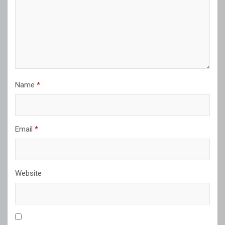
Name
*
Email
*
Website