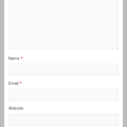
Name
*
Email
*
Website