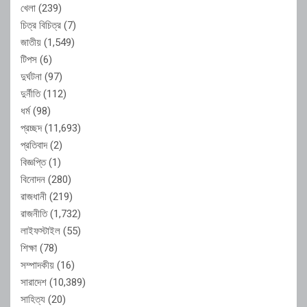
খেলা
(239)
চিত্র বিচিত্র
(7)
জাতীয়
(1,549)
টিপস
(6)
দুর্ঘটনা
(97)
দুর্নীতি
(112)
ধর্ম
(98)
প্রচ্ছদ
(11,693)
প্রতিবাদ
(2)
বিজ্ঞপ্তি
(1)
বিনোদন
(280)
রাজধানী
(219)
রাজনীতি
(1,732)
লাইফস্টাইল
(55)
শিক্ষা
(78)
সম্পাদকীয়
(16)
সারাদেশ
(10,389)
সাহিত্য
(20)