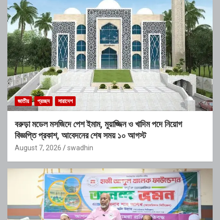
জাতীয়
প্রচ্ছদ
সারাদেশ
বরুড়া মডেল মসজিদে পেশ ইমাম, মুয়াজ্জিন ও খাদিম পদে নিয়োগ
বিজ্ঞপ্তি প্রকাশ, আবেদনের শেষ সময় ১০ আগস্ট
August 7, 2026
swadhin