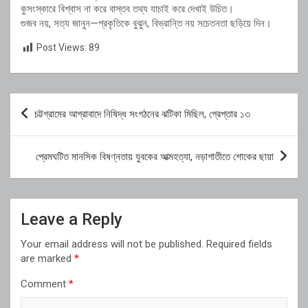
কুসংস্কারে বিশ্বাস না করে বাস্তব তথ্য যাচাই করে দেখাই উচিত।
গুজব নয়, সত্য জানুন—প্রকৃতিকে বুঝুন, বিভ্রান্তি নয় সচেতনতা ছড়িয়ে দিন।
Post Views:
89
Post
চট্টগ্রামের আগ্রাবাদে নিষিদ্ধ সংগঠনের ঝটিকা মিছিল, গ্রেপ্তার ১৩
navigation
প্রেমঘটিত মানসিক বিষণ্নতায় যুবকের আত্মহত্যা, নড়াগাতীতে শোকের ছায়া
Leave a Reply
Your email address will not be published.
Required fields
are marked
*
Comment
*