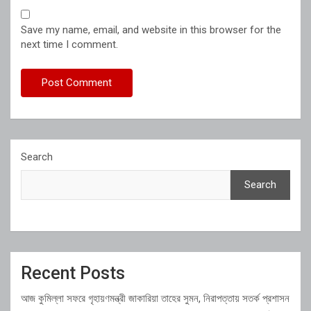
Save my name, email, and website in this browser for the
next time I comment.
Search
Search
Recent Posts
আজ কুমিল্লা সফরে গৃহায়ণমন্ত্রী জাকারিয়া তাহের সুমন, নিরাপত্তায় সতর্ক প্রশাসন