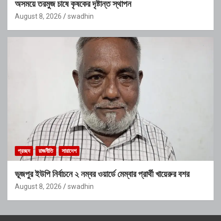
অসময়ে তরমুজ চাষে কৃষকের দৃষ্টান্ত স্থাপন
August 8, 2026
swadhin
প্রচ্ছদ
রাজনীতি
সারাদেশ
ভূজপুর ইউপি নির্বাচনে ২ নম্বর ওয়ার্ডে মেম্বার প্রার্থী খায়েরুর বশর
August 8, 2026
swadhin