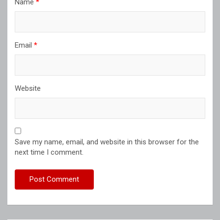
Name
*
Email
*
Website
Save my name, email, and website in this browser for the
next time I comment.