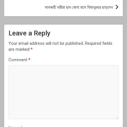
সাফজয়ী নারীরা ছাদ খোলা বাসে বিমানবন্দরে ছাড়লেন
Leave a Reply
Your email address will not be published.
Required fields
are marked
*
Comment
*