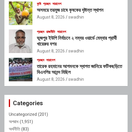
কৃষি
প্রচ্ছদ
সারাদেশ
অসময়ে তরমুজ চাষে কৃষকের দৃষ্টান্ত স্থাপন
August 8, 2026
swadhin
প্রচ্ছদ
রাজনীতি
সারাদেশ
ভূজপুর ইউপি নির্বাচনে ২ নম্বর ওয়ার্ডে মেম্বার প্রার্থী
খায়েরুর বশর
August 8, 2026
swadhin
প্রচ্ছদ
সারাদেশ
তারেক রহমানের আগমনকে স্বাগত জানিয়ে ফটিকছড়িতে
বিএনপির আনন্দ মিছিল
August 8, 2026
swadhin
Categories
Uncategorized
(201)
অপরাধ
(1,951)
অর্থনীতি
(83)