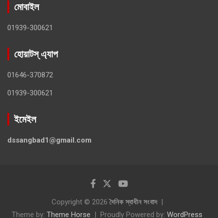
মোবাইল
01939-300621
হোয়াটস্ এ্যাপ
01646-370872
01939-300621
ইমেইল
dssangbad1@gmail.com
Copyright © 2026
দৈনিক স্বাধীন সংবাদ
Theme by:
Theme Horse
Proudly Powered by:
WordPress