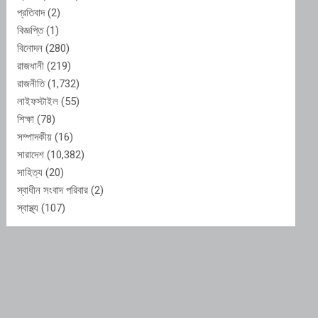
প্রতিবাদ
(2)
বিজ্ঞপ্তি
(1)
বিনোদন
(280)
রাজধানী
(219)
রাজনীতি
(1,732)
লাইফস্টাইল
(55)
শিক্ষা
(78)
সম্পাদকীয়
(16)
সারাদেশ
(10,382)
সাহিত্য
(20)
স্বাধীন সংবাদ পরিবার
(2)
স্বাস্থ্য
(107)