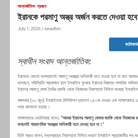
আন্তর্জাতিক
প্রচ্ছদ
ইরানকে পরমাণু অস্ত্র অর্জন করতে দেওয়া হবে 
July 1, 2026
swadhin
ফটোকার্
স্বাধীন সংবাদ আন্তর্জাতিক:
ইরানকে কোনো অবস্থাতেই পরমাণু অস্ত্রের অধিকারী হতে দেওয়া হবে না বলে আবারও ক
বলেছেন, পরিস্থিতি প্রয়োজন হলে ইসরাইল পুনরায় ইরানের বিরুদ্ধে সামরিক অভিযান 
ইরানের পরমাণু বোমা তৈরির হুমকি থেকে নিজেদের নিরাপত্তা নিশ্চিত করেছে ইসরাই
মঙ্গলবার (৩০ জুন) ইসরাইলের টেলিভিশন চ্যানেল ১৪-কে দেওয়া এক সাক্ষাৎকারে এ
তথ্য জানানো হয়েছে।
সাক্ষাৎকারে নেতানিয়াহু বলেন,
“আমরা ইরানের পরমাণু বোমার হুমকি থেকে নিজেদের র
কখনোই পারমাণবিক অস্ত্রের অধিকারী হতে দেওয়া হবে না।”
তিনি আরও বলেন, মধ্যপ্রাচ্যে নিরাপত্তা নিশ্চিত করতে ইসরাইল প্রয়োজনীয় সব ধ