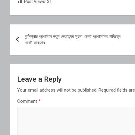
Post Views:
31
Post
কুমিল্লার প্রশাসনে নতুন নেতৃত্বের সূচনা: জেলা প্রশাসকের দায়িত্বে
navigation
রোজী আক্তার
Leave a Reply
Your email address will not be published.
Required fields a
Comment
*