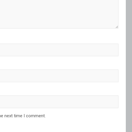
he next time I comment.