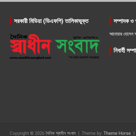
সরকারী মিডিয়া (ডিএফপি) তালিকাভুক্ত
সম্পাদক ও 
আনোয়ার হোসেন 
নিবার্হী সম্
Copyright © 2026
দৈনিক স্বাধীন সংবাদ
Theme by:
Theme Horse