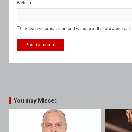
Website
Save my name, email, and website in this browser for t
You may Missed