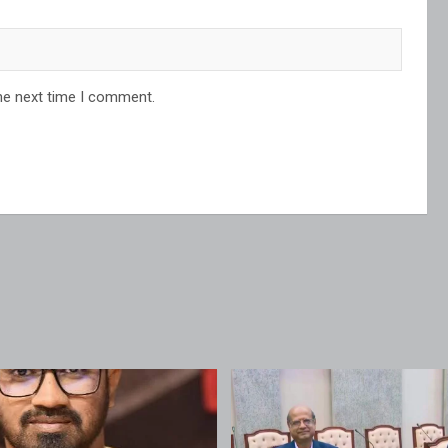
he next time I comment.