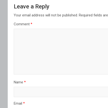
Leave a Reply
Your email address will not be published.
Required fields a
Comment
*
Name
*
Email
*