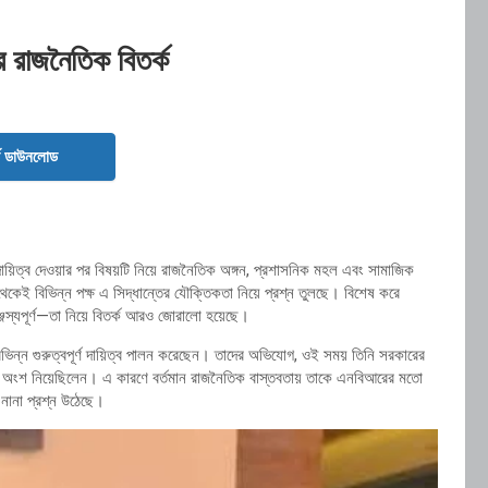
ে রাজনৈতিক বিতর্ক
ড ডাউনলোড
দায়িত্ব দেওয়ার পর বিষয়টি নিয়ে রাজনৈতিক অঙ্গন, প্রশাসনিক মহল এবং সামাজিক
েই বিভিন্ন পক্ষ এ সিদ্ধান্তের যৌক্তিকতা নিয়ে প্রশ্ন তুলছে। বিশেষ করে
ঞ্জস্যপূর্ণ—তা নিয়ে বিতর্ক আরও জোরালো হয়েছে।
ভিন্ন গুরুত্বপূর্ণ দায়িত্ব পালন করেছেন। তাদের অভিযোগ, ওই সময় তিনি সরকারের
ফরে অংশ নিয়েছিলেন। এ কারণে বর্তমান রাজনৈতিক বাস্তবতায় তাকে এনবিআরের মতো
য়ে নানা প্রশ্ন উঠেছে।