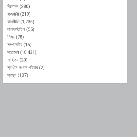
বিনোদন
(280)
রাজধানী
(219)
রাজনীতি
(1,736)
লাইফস্টাইল
(55)
শিক্ষা
(78)
সম্পাদকীয়
(16)
সারাদেশ
(10,431)
সাহিত্য
(20)
স্বাধীন সংবাদ পরিবার
(2)
স্বাস্থ্য
(107)