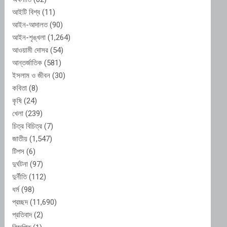
আইটি বিশ্ব
(11)
আইন-আদালত
(90)
আইন-শৃঙ্খলা
(1,264)
আওয়ামী দোসর
(54)
আন্তর্জাতিক
(581)
ইসলাম ও জীবন
(30)
কবিতা
(8)
কৃষি
(24)
খেলা
(239)
চিত্র বিচিত্র
(7)
জাতীয়
(1,547)
টিপস
(6)
দুর্ঘটনা
(97)
দুর্নীতি
(112)
ধর্ম
(98)
প্রচ্ছদ
(11,690)
প্রতিবাদ
(2)