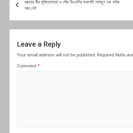
বরুড়ায় বীর মুক্তিযোদ্ধা ও পৌর বিএনপির সভাপতি সামছুল হক সর্দার
navigation
আর নেই
Leave a Reply
Your email address will not be published.
Required fields a
Comment
*