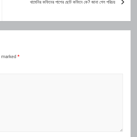
খামেনির কফিনের পাশের ছোট কফিনে কে? জানা গেল পরিচয়
re marked
*