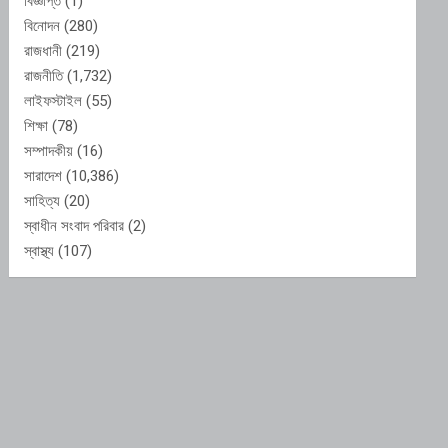
বিজ্ঞপ্তি
(1)
বিনোদন
(280)
রাজধানী
(219)
রাজনীতি
(1,732)
লাইফস্টাইল
(55)
শিক্ষা
(78)
সম্পাদকীয়
(16)
সারাদেশ
(10,386)
সাহিত্য
(20)
স্বাধীন সংবাদ পরিবার
(2)
স্বাস্থ্য
(107)