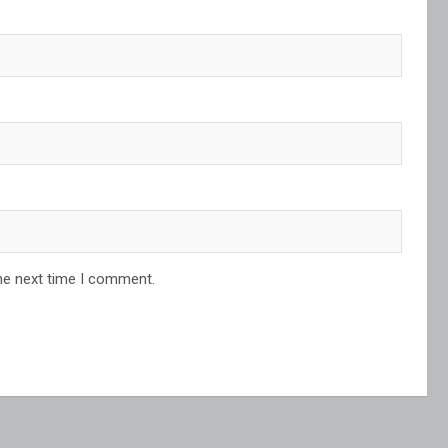
he next time I comment.