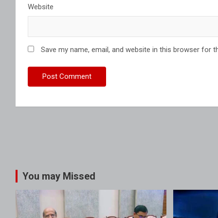
Website
Save my name, email, and website in this browser for t
You may Missed