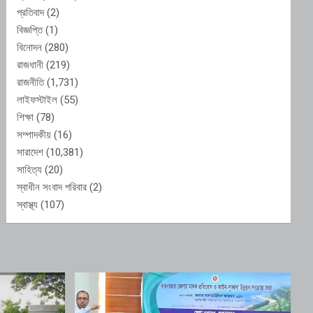
প্রতিবাদ
(2)
বিজ্ঞপ্তি
(1)
বিনোদন
(280)
রাজধানী
(219)
রাজনীতি
(1,731)
লাইফস্টাইল
(55)
শিক্ষা
(78)
সম্পাদকীয়
(16)
সারাদেশ
(10,381)
সাহিত্য
(20)
স্বাধীন সংবাদ পরিবার
(2)
স্বাস্থ্য
(107)