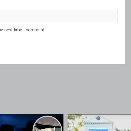
he next time I comment.