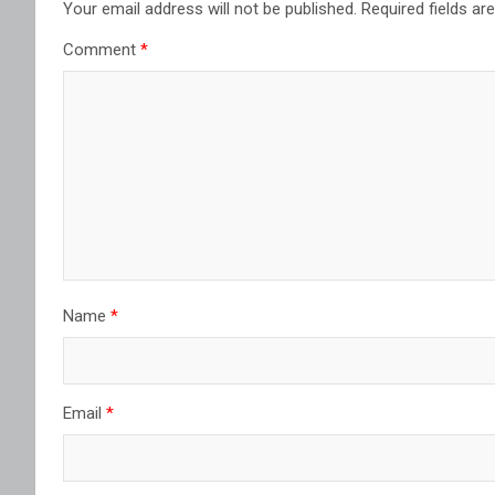
Your email address will not be published.
Required fields a
Comment
*
Name
*
Email
*