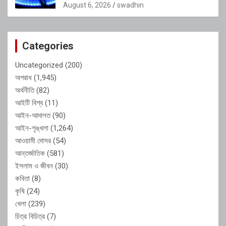
অভিযোগ
August 6, 2026
swadhin
Categories
Uncategorized
(200)
অপরাধ
(1,945)
অর্থনীতি
(82)
আইটি বিশ্ব
(11)
আইন-আদালত
(90)
আইন-শৃঙ্খলা
(1,264)
আওয়ামী দোসর
(54)
আন্তর্জাতিক
(581)
ইসলাম ও জীবন
(30)
কবিতা
(8)
কৃষি
(24)
খেলা
(239)
চিত্র বিচিত্র
(7)