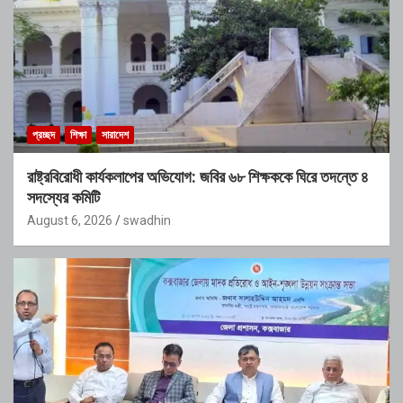
প্রচ্ছদ
শিক্ষা
সারাদেশ
রাষ্ট্রবিরোধী কার্যকলাপের অভিযোগ: জবির ৬৮ শিক্ষককে ঘিরে তদন্তে ৪
সদস্যের কমিটি
August 6, 2026
swadhin