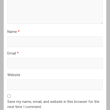
Name
*
Email
*
Website
Save my name, email, and website in this browser for the
next time I comment.