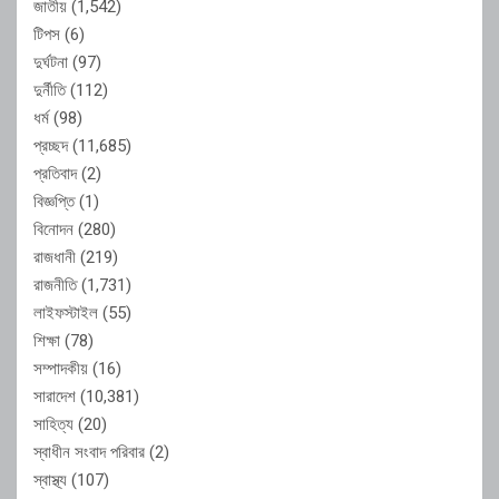
জাতীয়
(1,542)
টিপস
(6)
দুর্ঘটনা
(97)
দুর্নীতি
(112)
ধর্ম
(98)
প্রচ্ছদ
(11,685)
প্রতিবাদ
(2)
বিজ্ঞপ্তি
(1)
বিনোদন
(280)
রাজধানী
(219)
রাজনীতি
(1,731)
লাইফস্টাইল
(55)
শিক্ষা
(78)
সম্পাদকীয়
(16)
সারাদেশ
(10,381)
সাহিত্য
(20)
স্বাধীন সংবাদ পরিবার
(2)
স্বাস্থ্য
(107)