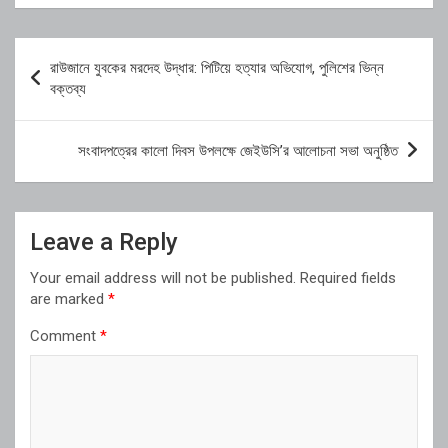
Post
রাউজানে যুবকের মরদেহ উদ্ধার: পিটিয়ে হত্যার অভিযোগ, পুলিশের ভিন্ন
navigation
বক্তব্য
সংবাদপত্রের কালো দিবস উপলক্ষে জেইউসি’র আলোচনা সভা অনুষ্ঠিত
Leave a Reply
Your email address will not be published.
Required fields
are marked
*
Comment
*