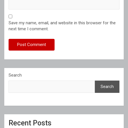
Save my name, email, and website in this browser for the
next time I comment.
Search
Search
Recent Posts