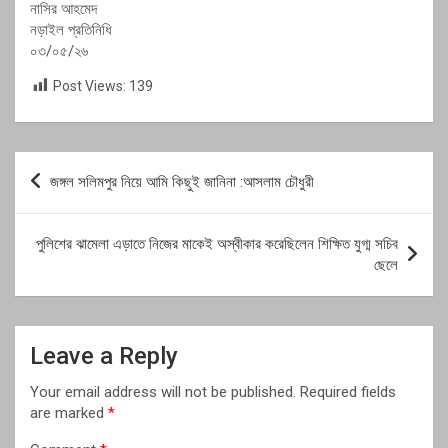
নাসির আহমেদ
নড়াইল প্রতিনিধি
০৩/০৫/২৬
Post Views:
139
Post
জঙ্গল সলিমপুর নিয়ে আমি কিছুই জানিনা :আসলাম চৌধুরী
navigation
পুলিশের ঝামেলা এড়াতে নিজের মাকেই অস্বীকার করেছিলেন শিক্ষিত যুগ্ম সচিব
ছেলে
Leave a Reply
Your email address will not be published.
Required fields
are marked
*