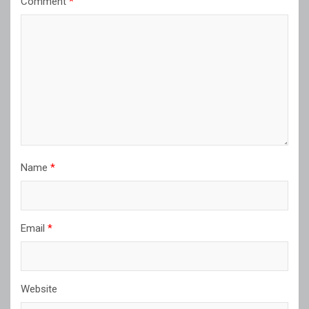
Comment
*
Name
*
Email
*
Website