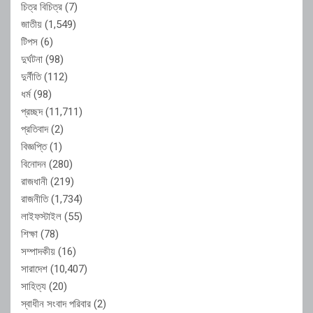
চিত্র বিচিত্র
(7)
জাতীয়
(1,549)
টিপস
(6)
দুর্ঘটনা
(98)
দুর্নীতি
(112)
ধর্ম
(98)
প্রচ্ছদ
(11,711)
প্রতিবাদ
(2)
বিজ্ঞপ্তি
(1)
বিনোদন
(280)
রাজধানী
(219)
রাজনীতি
(1,734)
লাইফস্টাইল
(55)
শিক্ষা
(78)
সম্পাদকীয়
(16)
সারাদেশ
(10,407)
সাহিত্য
(20)
স্বাধীন সংবাদ পরিবার
(2)