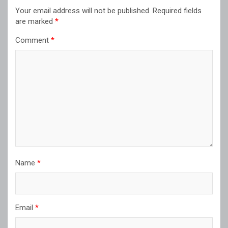
Your email address will not be published.
Required fields
are marked
*
Comment
*
Name
*
Email
*