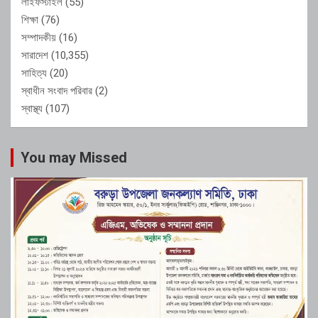
লাইফস্টাইল
(55)
শিক্ষা
(76)
সম্পাদকীয়
(16)
সারাদেশ
(10,355)
সাহিত্য
(20)
স্বাধীন সংবাদ পরিবার
(2)
স্বাস্থ্য
(107)
You may Missed