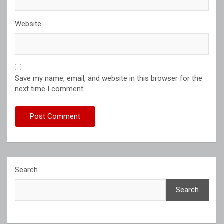
Website
Save my name, email, and website in this browser for the
next time I comment.
Search
Search