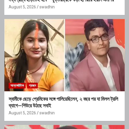
August 5, 2026
swadhin
আন্তর্জাতিক
প্রচ্ছদ
স্বামীকে ছেড়ে প্রেমিকের সঙ্গে পালিয়েছিলেন, ২ বছর পর যা মিলল ট্রলি
ব্যাগে—শিউরে উঠছে সবাই
August 5, 2026
swadhin