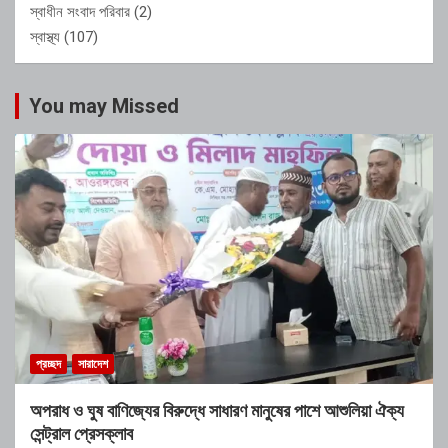
স্বাধীন সংবাদ পরিবার
(2)
স্বাস্থ্য
(107)
You may Missed
প্রচ্ছদ
সারাদেশ
অপরাধ ও ঘুষ বাণিজ্যের বিরুদ্ধে সাধারণ মানুষের পাশে আশুলিয়া ঐক্য
সেন্ট্রাল প্রেসক্লাব