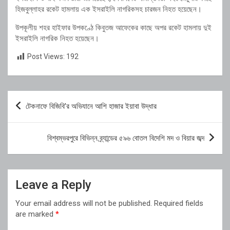
হিজবুল্লাহর রকেট হামলায় এক ইসরাইলি নাগরিকসহ চারজন নিহত হয়েছেন।
উপকূলীয় শহর হাইফার উপকণ্ঠে কিবুতজ আফেকের কাছে অপর রকেট হামলায় দুই
ইসরাইলি নাগরিক নিহত হয়েছেন।
Post Views:
192
Post
টেকনাফে বিজিবি’র অভিযানে আশি হাজার ইয়াবা উদ্ধার
navigation
বিশ্বম্ভরপুরে বিভিন্ন ব্র্যান্ডের ৫৯৬ বোতল বিদেশি মদ ও বিয়ার জব্দ
Leave a Reply
Your email address will not be published.
Required fields
are marked
*