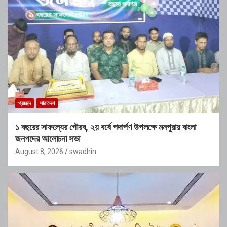
প্রচ্ছদ
সারাদেশ
১ বছরের সাফল্যের গৌরব, ২য় বর্ষে পদার্পণ উপলক্ষে মনপুরায় বাংলা
জনপদের আলোচনা সভা
August 8, 2026
swadhin