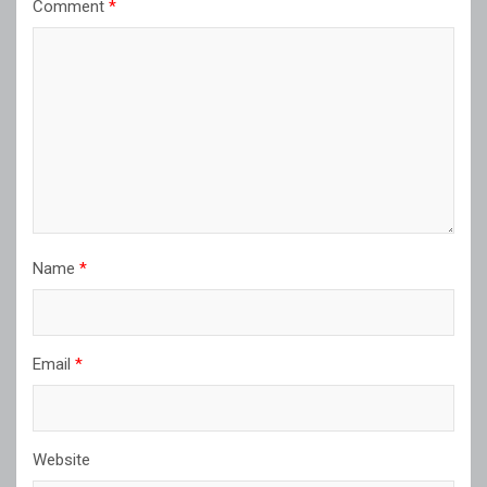
Comment
*
Name
*
Email
*
Website