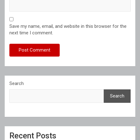
Save my name, email, and website in this browser for the
next time I comment.
Search
Search
Recent Posts