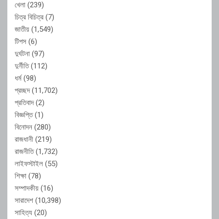
খেলা
(239)
চিত্র বিচিত্র
(7)
জাতীয়
(1,549)
টিপস
(6)
দুর্ঘটনা
(97)
দুর্নীতি
(112)
ধর্ম
(98)
প্রচ্ছদ
(11,702)
প্রতিবাদ
(2)
বিজ্ঞপ্তি
(1)
বিনোদন
(280)
রাজধানী
(219)
রাজনীতি
(1,732)
লাইফস্টাইল
(55)
শিক্ষা
(78)
সম্পাদকীয়
(16)
সারাদেশ
(10,398)
সাহিত্য
(20)