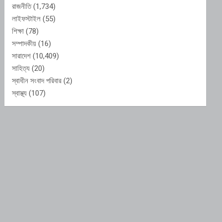
রাজনীতি
(1,734)
লাইফস্টাইল
(55)
শিক্ষা
(78)
সম্পাদকীয়
(16)
সারাদেশ
(10,409)
সাহিত্য
(20)
স্বাধীন সংবাদ পরিবার
(2)
স্বাস্থ্য
(107)