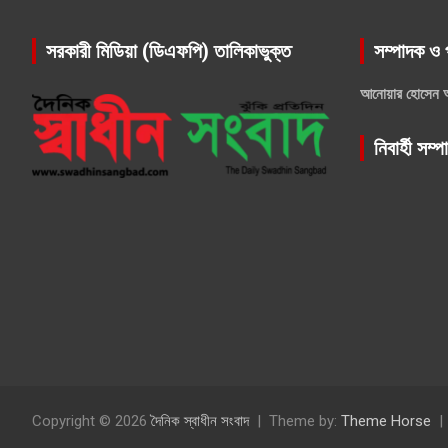
সরকারী মিডিয়া (ডিএফপি) তালিকাভুক্ত
সম্পাদক ও 
আনোয়ার হোসেন 
নিবার্হী সম্
Copyright © 2026
দৈনিক স্বাধীন সংবাদ
Theme by:
Theme Horse