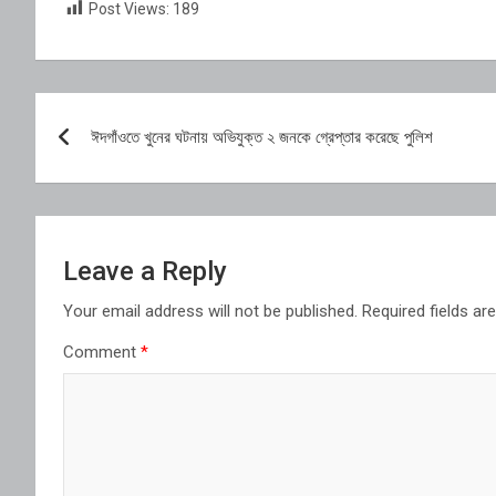
Post Views:
189
Post
ঈদগাঁওতে খুনের ঘটনায় অভিযুক্ত ২ জনকে গ্রেপ্তার করেছে পুলিশ
navigation
Leave a Reply
Your email address will not be published.
Required fields a
Comment
*