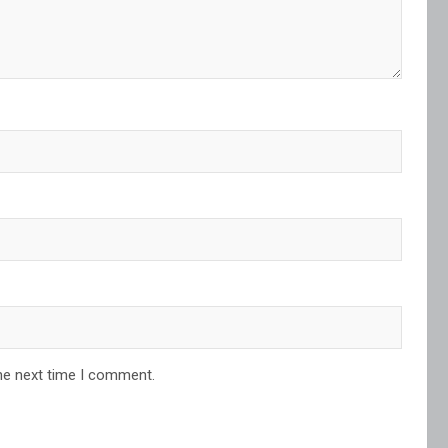
he next time I comment.