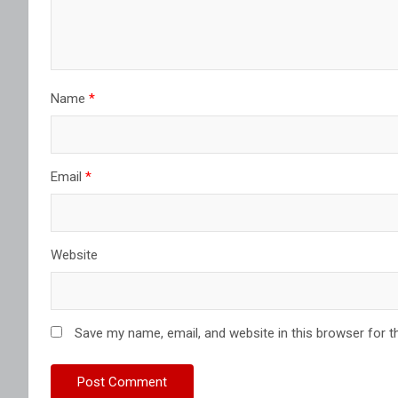
Name
*
Email
*
Website
Save my name, email, and website in this browser for t