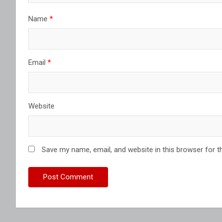
Name
*
Email
*
Website
Save my name, email, and website in this browser for t