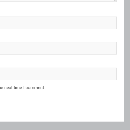
he next time I comment.