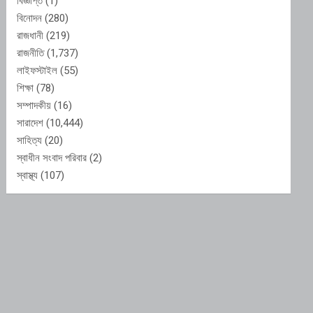
বিজ্ঞপ্তি
(1)
বিনোদন
(280)
রাজধানী
(219)
রাজনীতি
(1,737)
লাইফস্টাইল
(55)
শিক্ষা
(78)
সম্পাদকীয়
(16)
সারাদেশ
(10,444)
সাহিত্য
(20)
স্বাধীন সংবাদ পরিবার
(2)
স্বাস্থ্য
(107)