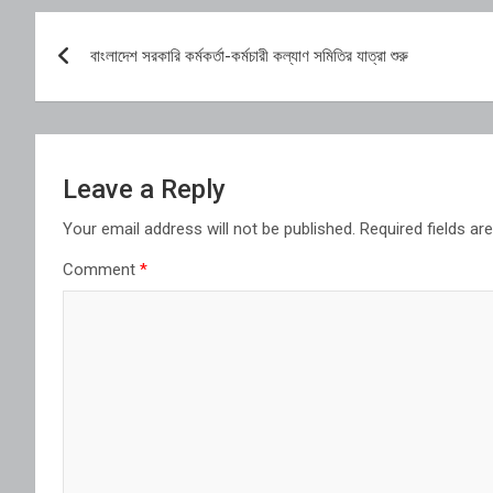
Post
বাংলাদেশ সরকারি কর্মকর্তা-কর্মচারী কল্যাণ সমিতির যাত্রা শুরু
navigation
Leave a Reply
Your email address will not be published.
Required fields a
Comment
*