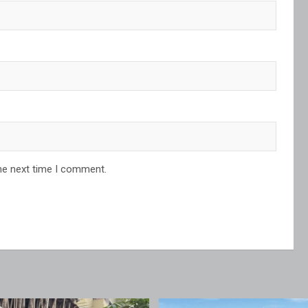
he next time I comment.