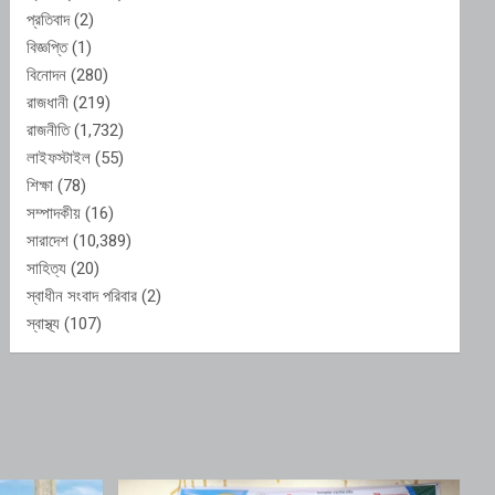
প্রতিবাদ
(2)
বিজ্ঞপ্তি
(1)
বিনোদন
(280)
রাজধানী
(219)
রাজনীতি
(1,732)
লাইফস্টাইল
(55)
শিক্ষা
(78)
সম্পাদকীয়
(16)
সারাদেশ
(10,389)
সাহিত্য
(20)
স্বাধীন সংবাদ পরিবার
(2)
স্বাস্থ্য
(107)