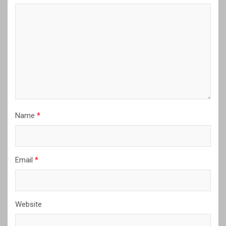
Name
*
Email
*
Website