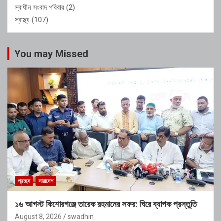
স্বাধীন সংবাদ পরিবার
(2)
স্বাস্থ্য
(107)
You may Missed
প্রচ্ছদ
সারাদেশ
১৬ আগস্ট কিশোরগঞ্জে তারেক রহমানের সফর: ঘিরে ব্যাপক প্রস্তুতি
August 8, 2026
swadhin