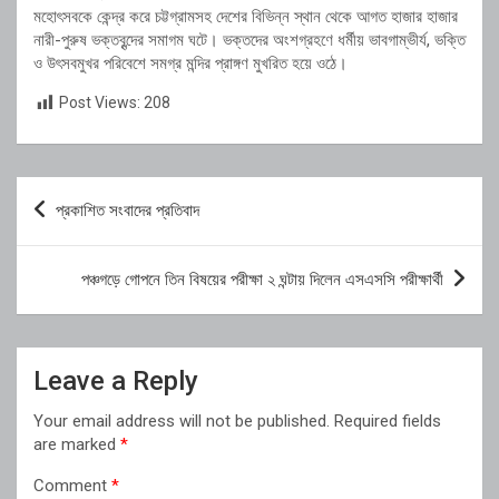
মহোৎসবকে কেন্দ্র করে চট্টগ্রামসহ দেশের বিভিন্ন স্থান থেকে আগত হাজার হাজার
নারী-পুরুষ ভক্তবৃন্দের সমাগম ঘটে। ভক্তদের অংশগ্রহণে ধর্মীয় ভাবগাম্ভীর্য, ভক্তি
ও উৎসবমুখর পরিবেশে সমগ্র মন্দির প্রাঙ্গণ মুখরিত হয়ে ওঠে।
Post Views:
208
Post
প্রকাশিত সংবাদের প্রতিবাদ
navigation
পঞ্চগড়ে গোপনে তিন বিষয়ের পরীক্ষা ২ ঘন্টায় দিলেন এসএসসি পরীক্ষার্থী
Leave a Reply
Your email address will not be published.
Required fields
are marked
*
Comment
*