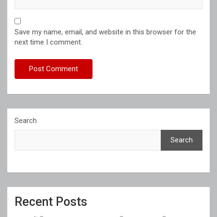
Save my name, email, and website in this browser for the
next time I comment.
Search
Search
Recent Posts