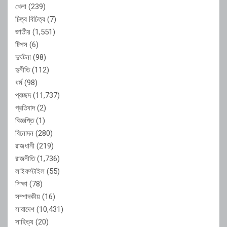
খেলা
(239)
চিত্র বিচিত্র
(7)
জাতীয়
(1,551)
টিপস
(6)
দুর্ঘটনা
(98)
দুর্নীতি
(112)
ধর্ম
(98)
প্রচ্ছদ
(11,737)
প্রতিবাদ
(2)
বিজ্ঞপ্তি
(1)
বিনোদন
(280)
রাজধানী
(219)
রাজনীতি
(1,736)
লাইফস্টাইল
(55)
শিক্ষা
(78)
সম্পাদকীয়
(16)
সারাদেশ
(10,431)
সাহিত্য
(20)