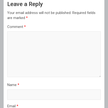
Leave a Reply
Your email address will not be published.
Required fields
are marked
*
Comment
*
Name
*
Email
*