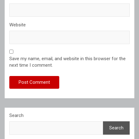
Website
Save my name, email, and website in this browser for the
next time I comment.
Search
Search