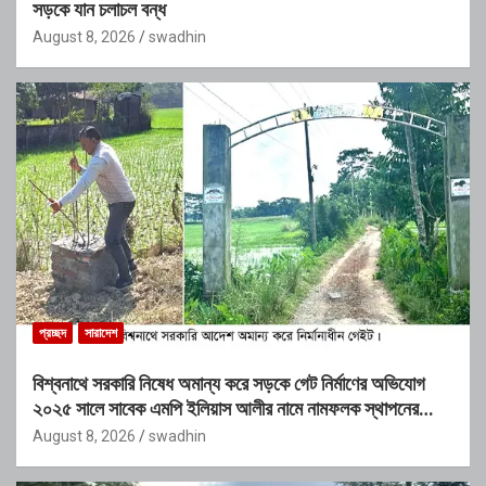
সড়কে যান চলাচল বন্ধ
August 8, 2026
swadhin
প্রচ্ছদ
সারাদেশ
বিশ্বনাথে সরকারি নিষেধ অমান্য করে সড়কে গেট নির্মাণের অভিযোগ
২০২৫ সালে সাবেক এমপি ইলিয়াস আলীর নামে নামফলক স্থাপনের
অভিযোগ
August 8, 2026
swadhin