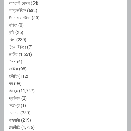
আওয়ামী দোসর
(54)
আন্তর্জাতিক
(582)
ইসলাম ও জীবন
(30)
কবিতা
(8)
কৃষি
(25)
খেলা
(239)
চিত্র বিচিত্র
(7)
জাতীয়
(1,551)
টিপস
(6)
দুর্ঘটনা
(98)
দুর্নীতি
(112)
ধর্ম
(98)
প্রচ্ছদ
(11,737)
প্রতিবাদ
(2)
বিজ্ঞপ্তি
(1)
বিনোদন
(280)
রাজধানী
(219)
রাজনীতি
(1,736)