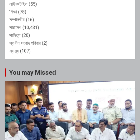
লাইফস্টাইল
(55)
শিক্ষা
(78)
সম্পাদকীয়
(16)
সারাদেশ
(10,431)
সাহিত্য
(20)
স্বাধীন সংবাদ পরিবার
(2)
স্বাস্থ্য
(107)
You may Missed