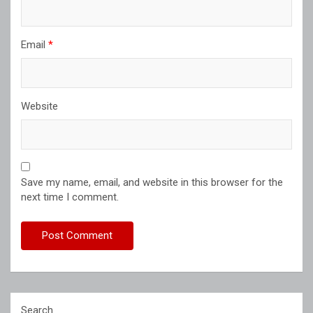
Email
*
Website
Save my name, email, and website in this browser for the
next time I comment.
Search