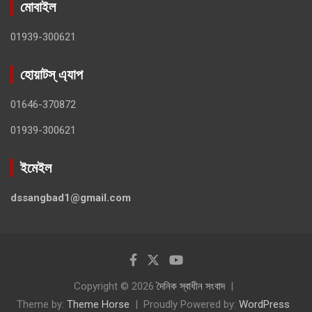
মোবাইল
01939-300621
হোয়াটস্ এ্যাপ
01646-370872
01939-300621
ইমেইল
dssangbad1@gmail.com
Copyright © 2026
দৈনিক স্বাধীন সংবাদ
Theme by:
Theme Horse
Proudly Powered by:
WordPress