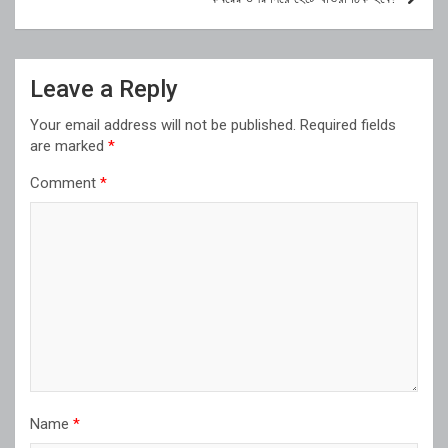
Leave a Reply
Your email address will not be published.
Required fields
are marked
*
Comment
*
Name
*