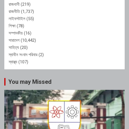
রাজধানী
(219)
রাজনীতি
(1,737)
লাইফস্টাইল
(55)
শিক্ষা
(78)
সম্পাদকীয়
(16)
সারাদেশ
(10,442)
সাহিত্য
(20)
স্বাধীন সংবাদ পরিবার
(2)
স্বাস্থ্য
(107)
You may Missed