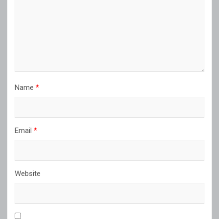
Name
*
Email
*
Website