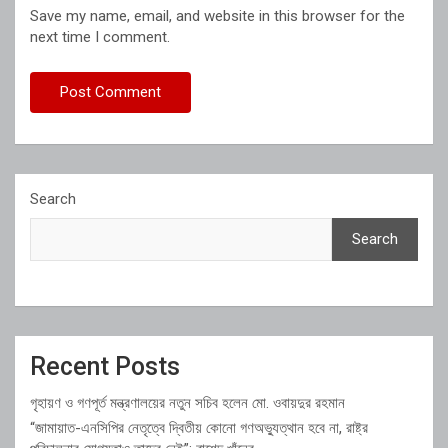
Save my name, email, and website in this browser for the
next time I comment.
Search
Search
Recent Posts
গৃহায়ণ ও গণপূর্ত মন্ত্রণালয়ের নতুন সচিব হলেন মো. ওবায়দুর রহমান
“জামায়াত-এনসিপির নেতৃত্বে দ্বিতীয় কোনো গণঅভ্যুত্থান হবে না, রাষ্ট্র