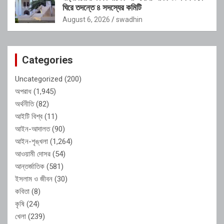
ঘিরে তদন্তে ৪ সদস্যের কমিটি
August 6, 2026
swadhin
Categories
Uncategorized
(200)
অপরাধ
(1,945)
অর্থনীতি
(82)
আইটি বিশ্ব
(11)
আইন-আদালত
(90)
আইন-শৃঙ্খলা
(1,264)
আওয়ামী দোসর
(54)
আন্তর্জাতিক
(581)
ইসলাম ও জীবন
(30)
কবিতা
(8)
কৃষি
(24)
খেলা
(239)