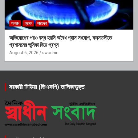
অপরাধ
প্রচ্ছদ
সারাদেশ
অভিযোগের পরও বন্ধ হয়নি অবৈধ গ্যাস সংযোগ, কদমতলীতে
প্রশাসনের ভূমিকা নিয়ে প্রশ্ন
August 6, 2026
swadhin
সরকারী মিডিয়া (ডিএফপি) তালিকাভুক্ত