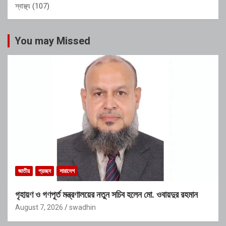
স্বাস্থ্য
(107)
You may Missed
জাতীয়
প্রচ্ছদ
সারাদেশ
গৃহায়ণ ও গণপূর্ত মন্ত্রণালয়ের নতুন সচিব হলেন মো. ওবায়দুর রহমান
August 7, 2026
swadhin