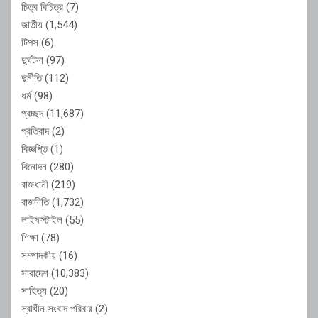
চিত্র বিচিত্র
(7)
জাতীয়
(1,544)
টিপস
(6)
দুর্ঘটনা
(97)
দুর্নীতি
(112)
ধর্ম
(98)
প্রচ্ছদ
(11,687)
প্রতিবাদ
(2)
বিজ্ঞপ্তি
(1)
বিনোদন
(280)
রাজধানী
(219)
রাজনীতি
(1,732)
লাইফস্টাইল
(55)
শিক্ষা
(78)
সম্পাদকীয়
(16)
সারাদেশ
(10,383)
সাহিত্য
(20)
স্বাধীন সংবাদ পরিবার
(2)