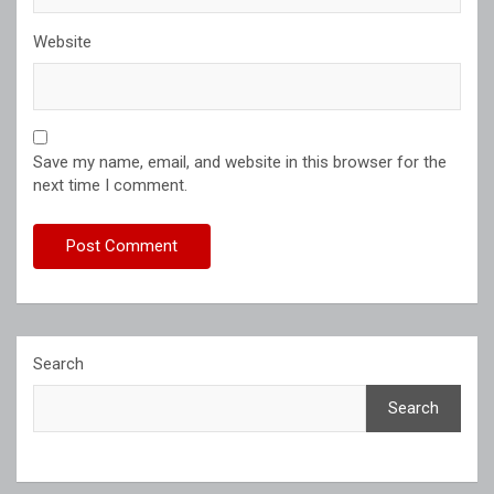
Website
Save my name, email, and website in this browser for the
next time I comment.
Search
Search