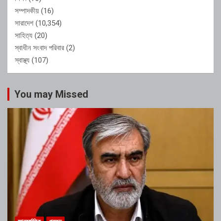
সম্পাদকীয়
(16)
সারাদেশ
(10,354)
সাহিত্য
(20)
স্বাধীন সংবাদ পরিবার
(2)
স্বাস্থ্য
(107)
You may Missed