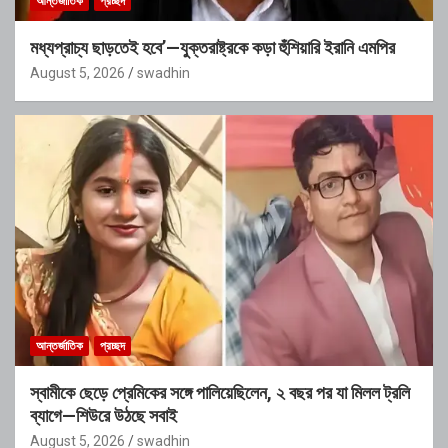
আন্তর্জাতিক
প্রচ্ছদ
মধ্যপ্রাচ্য ছাড়তেই হবে’—যুক্তরাষ্ট্রকে কড়া হুঁশিয়ারি ইরানি এমপির
August 5, 2026
swadhin
আন্তর্জাতিক
প্রচ্ছদ
স্বামীকে ছেড়ে প্রেমিকের সঙ্গে পালিয়েছিলেন, ২ বছর পর যা মিলল ট্রলি
ব্যাগে—শিউরে উঠছে সবাই
August 5, 2026
swadhin