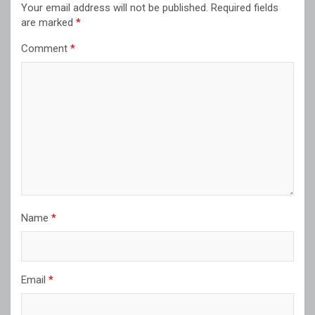
Your email address will not be published.
Required fields
are marked
*
Comment
*
Name
*
Email
*