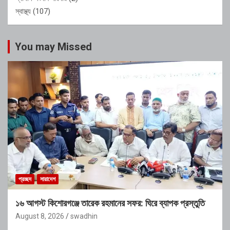
স্বাস্থ্য
(107)
You may Missed
প্রচ্ছদ
সারাদেশ
১৬ আগস্ট কিশোরগঞ্জে তারেক রহমানের সফর: ঘিরে ব্যাপক প্রস্তুতি
August 8, 2026
swadhin