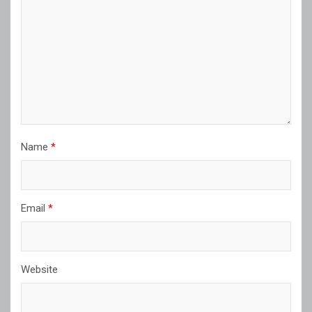
Name
*
Email
*
Website