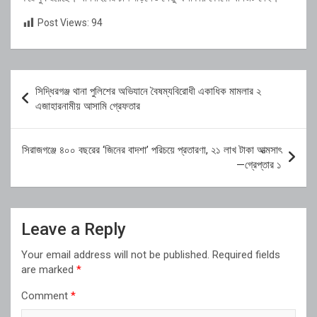
Post Views:
94
Post
সিদ্ধিরগঞ্জ থানা পুলিশের অভিযানে বৈষম্যবিরোধী একাধিক মামলার ২
navigation
এজাহারনামীয় আসামি গ্রেফতার
সিরাজগঞ্জে ৪০০ বছরের ‘জিনের বাদশা’ পরিচয়ে প্রতারণা, ২১ লাখ টাকা আত্মসাৎ
—গ্রেপ্তার ১
Leave a Reply
Your email address will not be published.
Required fields
are marked
*
Comment
*