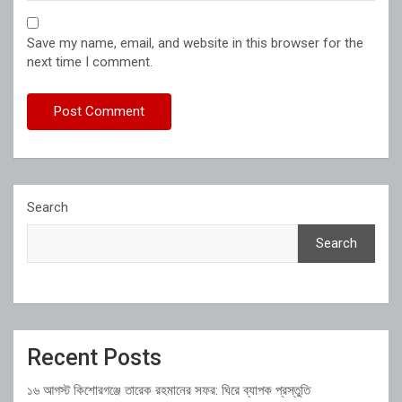
Save my name, email, and website in this browser for the
next time I comment.
Search
Search
Recent Posts
১৬ আগস্ট কিশোরগঞ্জে তারেক রহমানের সফর: ঘিরে ব্যাপক প্রস্তুতি