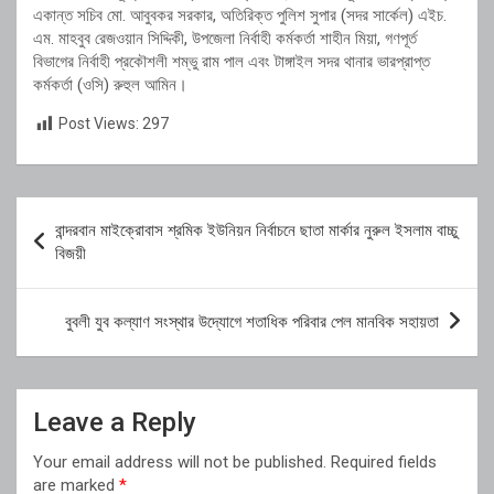
একান্ত সচিব মো. আবুবকর সরকার, অতিরিক্ত পুলিশ সুপার (সদর সার্কেল) এইচ.
এম. মাহবুব রেজওয়ান সিদ্দিকী, উপজেলা নির্বাহী কর্মকর্তা শাহীন মিয়া, গণপূর্ত
বিভাগের নির্বাহী প্রকৌশলী শম্ভু রাম পাল এবং টাঙ্গাইল সদর থানার ভারপ্রাপ্ত
কর্মকর্তা (ওসি) রুহুল আমিন।
Post Views:
297
Post
বান্দরবান মাইক্রোবাস শ্রমিক ইউনিয়ন নির্বাচনে ছাতা মার্কার নুরুল ইসলাম বাচ্চু
navigation
বিজয়ী
বুবলী যুব কল্যাণ সংস্থার উদ্যোগে শতাধিক পরিবার পেল মানবিক সহায়তা
Leave a Reply
Your email address will not be published.
Required fields
are marked
*