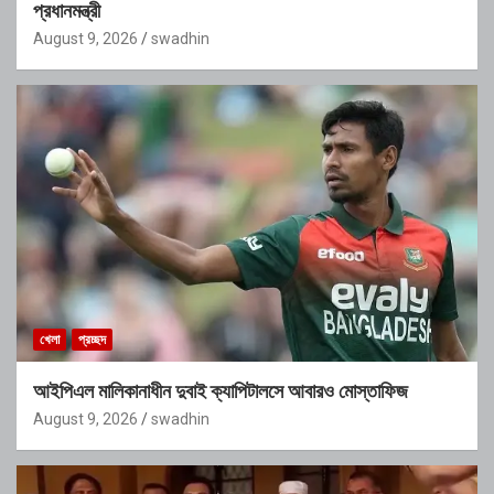
প্রধানমন্ত্রী
August 9, 2026
swadhin
খেলা
প্রচ্ছদ
আইপিএল মালিকানাধীন দুবাই ক্যাপিটালসে আবারও মোস্তাফিজ
August 9, 2026
swadhin