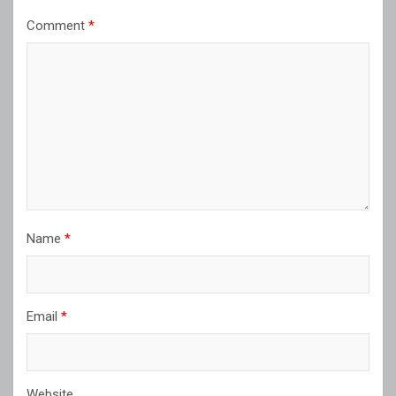
Comment
*
Name
*
Email
*
Website