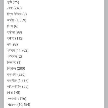
কৃষি
(25)
খেলা
(240)
চিত্র বিচিত্র
(7)
জাতীয়
(1,559)
টিপস
(6)
দুর্ঘটনা
(98)
দুর্নীতি
(112)
ধর্ম
(98)
প্রচ্ছদ
(11,762)
প্রতিবাদ
(2)
বিজ্ঞপ্তি
(1)
বিনোদন
(280)
রাজধানী
(220)
রাজনীতি
(1,737)
লাইফস্টাইল
(55)
শিক্ষা
(78)
সম্পাদকীয়
(16)
সারাদেশ
(10,454)