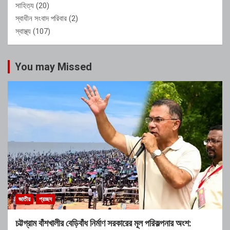
সাহিত্য
(20)
স্বাধীন সংবাদ পরিবার
(2)
স্বাস্থ্য
(107)
You may Missed
জাতীয়
প্রচ্ছদ
চট্টগ্রাম বাঁশখালীর বেড়িবাঁধ নির্মাণ সরকারের মূল পরিকল্পনার অংশ: