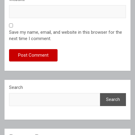
Save my name, email, and website in this browser for the
next time I comment.
Search
Search