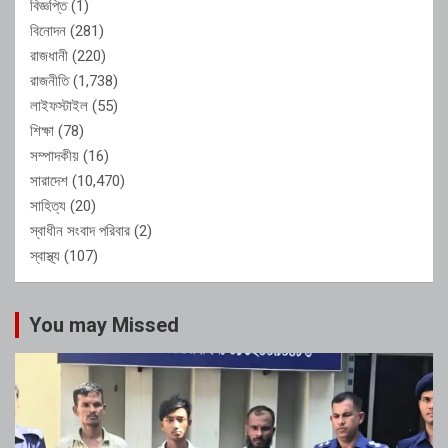
বিজ্ঞপ্তি
(1)
বিনোদন
(281)
রাজধানী
(220)
রাজনীতি
(1,738)
লাইফস্টাইল
(55)
শিক্ষা
(78)
সম্পাদকীয়
(16)
সারাদেশ
(10,470)
সাহিত্য
(20)
স্বাধীন সংবাদ পরিবার
(2)
স্বাস্থ্য
(107)
You may Missed