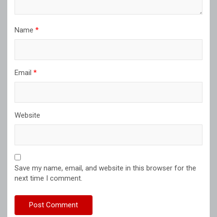
Name
*
Email
*
Website
Save my name, email, and website in this browser for the
next time I comment.