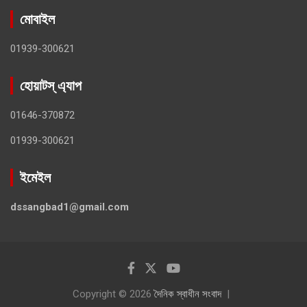
মোবাইল
01939-300621
হোয়াটস্ এ্যাপ
01646-370872
01939-300621
ইমেইল
dssangbad1@gmail.com
Copyright © 2026
দৈনিক স্বাধীন সংবাদ