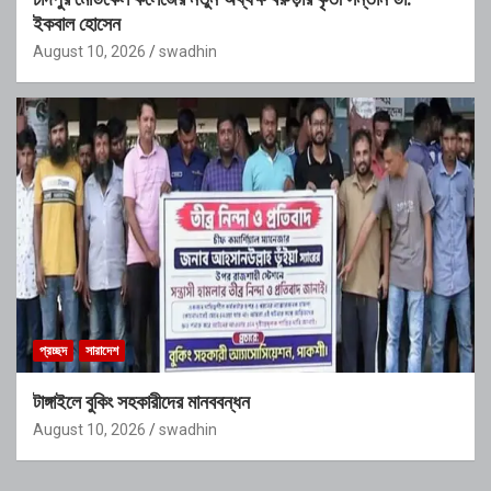
ইকবাল হোসেন
August 10, 2026
swadhin
প্রচ্ছদ
সারাদেশ
টাঙ্গাইলে বুকিং সহকারীদের মানববন্ধন
August 10, 2026
swadhin