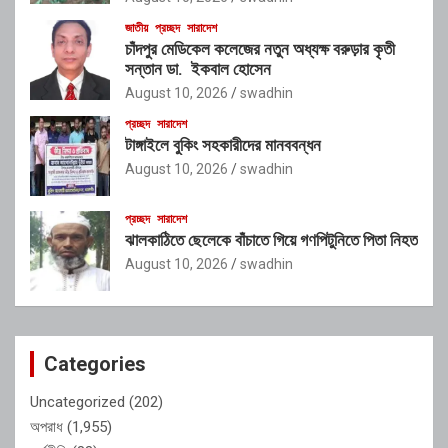
জাতীয়
প্রচ্ছদ
সারাদেশ
চাঁদপুর মেডিকেল কলেজের নতুন অধ্যক্ষ বরুড়ার কৃতী
সন্তান ডা. ইকবাল হোসেন
August 10, 2026
swadhin
প্রচ্ছদ
সারাদেশ
টাঙ্গাইলে বুকিং সহকারীদের মানববন্ধন
August 10, 2026
swadhin
প্রচ্ছদ
সারাদেশ
ঝালকাঠিতে ছেলেকে বাঁচাতে গিয়ে গণপিটুনিতে পিতা নিহত
August 10, 2026
swadhin
Categories
Uncategorized
(202)
অপরাধ
(1,955)