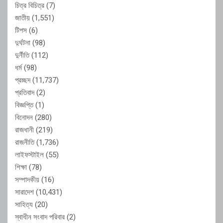
চিত্র বিচিত্র
(7)
জাতীয়
(1,551)
টিপস
(6)
দুর্ঘটনা
(98)
দুর্নীতি
(112)
ধর্ম
(98)
প্রচ্ছদ
(11,737)
প্রতিবাদ
(2)
বিজ্ঞপ্তি
(1)
বিনোদন
(280)
রাজধানী
(219)
রাজনীতি
(1,736)
লাইফস্টাইল
(55)
শিক্ষা
(78)
সম্পাদকীয়
(16)
সারাদেশ
(10,431)
সাহিত্য
(20)
স্বাধীন সংবাদ পরিবার
(2)