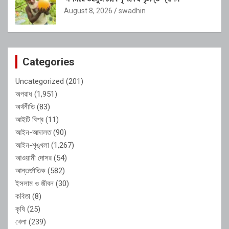
August 8, 2026
swadhin
Categories
Uncategorized
(201)
অপরাধ
(1,951)
অর্থনীতি
(83)
আইটি বিশ্ব
(11)
আইন-আদালত
(90)
আইন-শৃঙ্খলা
(1,267)
আওয়ামী দোসর
(54)
আন্তর্জাতিক
(582)
ইসলাম ও জীবন
(30)
কবিতা
(8)
কৃষি
(25)
খেলা
(239)