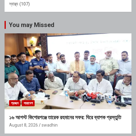
স্বাস্থ্য
(107)
You may Missed
প্রচ্ছদ
সারাদেশ
১৬ আগস্ট কিশোরগঞ্জে তারেক রহমানের সফর: ঘিরে ব্যাপক প্রস্তুতি
August 8, 2026
swadhin