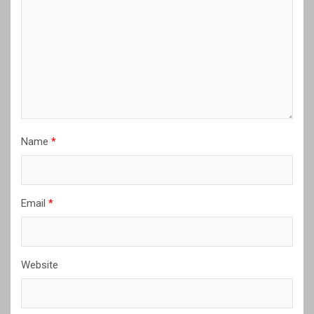
Name
*
Email
*
Website