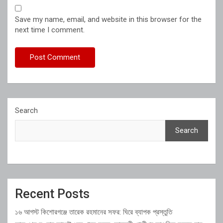
Save my name, email, and website in this browser for the
next time I comment.
Search
Search
Recent Posts
১৬ আগস্ট কিশোরগঞ্জে তারেক রহমানের সফর: ঘিরে ব্যাপক প্রস্তুতি