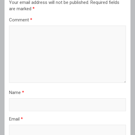
Your email address will not be published.
Required fields
are marked
*
Comment
*
Name
*
Email
*