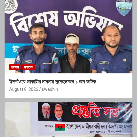
প্রচ্ছদ
সারাদেশ
ঈদগাঁওয়ে ডাকাতির মামলায় সন্দেহভাজন ১ জন আটক
August 8, 2026
swadhin