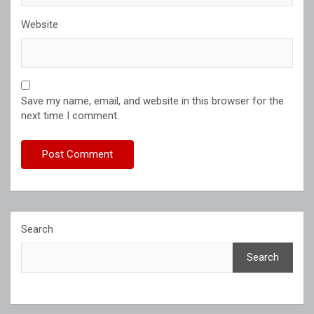
Website
Save my name, email, and website in this browser for the
next time I comment.
Search
Search