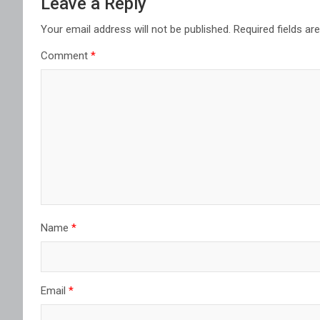
Leave a Reply
Your email address will not be published.
Required fields a
Comment
*
Name
*
Email
*