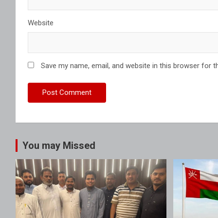
Website
Save my name, email, and website in this browser for t
You may Missed