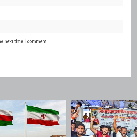
he next time I comment.