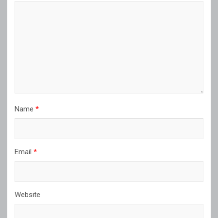
Name
*
Email
*
Website