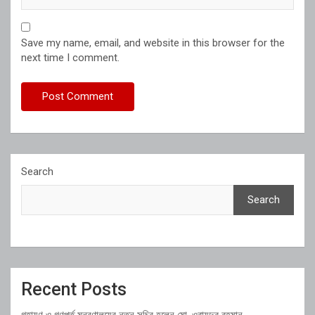
Save my name, email, and website in this browser for the
next time I comment.
Search
Search
Recent Posts
গৃহায়ণ ও গণপূর্ত মন্ত্রণালয়ের নতুন সচিব হলেন মো. ওবায়দুর রহমান