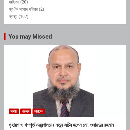
সাহিত্য
(20)
স্বাধীন সংবাদ পরিবার
(2)
স্বাস্থ্য
(107)
You may Missed
জাতীয়
প্রচ্ছদ
সারাদেশ
গৃহায়ণ ও গণপূর্ত মন্ত্রণালয়ের নতুন সচিব হলেন মো. ওবায়দুর রহমান