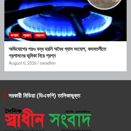
অপরাধ
প্রচ্ছদ
সারাদেশ
অভিযোগের পরও বন্ধ হয়নি অবৈধ গ্যাস সংযোগ, কদমতলীতে
প্রশাসনের ভূমিকা নিয়ে প্রশ্ন
August 6, 2026
swadhin
সরকারী মিডিয়া (ডিএফপি) তালিকাভুক্ত