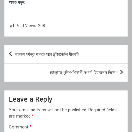
আরও পড়ুন:
Post Views:
208
Post
কতক্ষণ পর্যন্ত থাকতে পারে ইন্টারনেটের ধীরগতি
navigation
চট্টগ্রামে পুলিশ-শিক্ষার্থী সংঘর্ষ, টিয়ারশেল নিক্ষেপ
Leave a Reply
Your email address will not be published.
Required fields
are marked
*
Comment
*