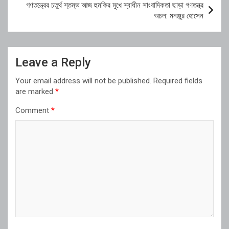
গণতন্ত্রের চতুর্থ স্তম্ভ আজ হুমকির মুখে স্বাধীন সাংবাদিকতা ছাড়া গণতন্ত্র
অচল: মনঞ্জুর হোসেন
Leave a Reply
Your email address will not be published.
Required fields
are marked
*
Comment
*