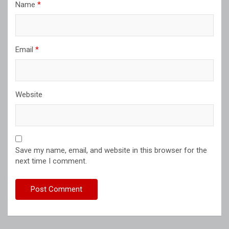
Name
*
Email
*
Website
Save my name, email, and website in this browser for the
next time I comment.