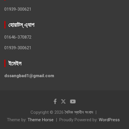
01939-300621
হোয়াটস্ এ্যাপ
01646-370872
01939-300621
ইমেইল
dssangbad1@gmail.com
Copyright © 2026
দৈনিক স্বাধীন সংবাদ
Theme by:
Theme Horse
Proudly Powered by:
WordPress