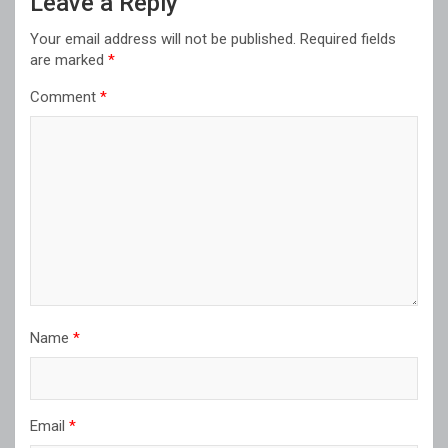
Leave a Reply
Your email address will not be published.
Required fields
are marked
*
Comment
*
Name
*
Email
*