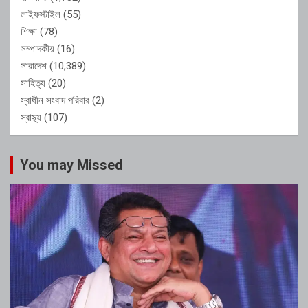
লাইফস্টাইল
(55)
শিক্ষা
(78)
সম্পাদকীয়
(16)
সারাদেশ
(10,389)
সাহিত্য
(20)
স্বাধীন সংবাদ পরিবার
(2)
স্বাস্থ্য
(107)
You may Missed