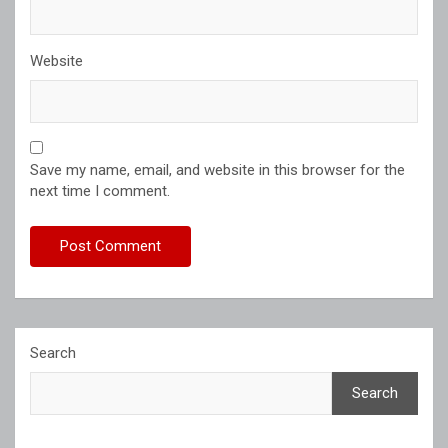
Website
Save my name, email, and website in this browser for the
next time I comment.
Search
Search