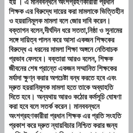
হয় । এ মানববন্ধনে অংশগ্রহণকারীরা প্রধান
শিক্ষক এর বিরুদ্ধে দায়ের করা মামলাকে ভিত্তিহীন
ও হয়রানিমূলক মামলা বলে জোর দাবি করেন।
বক্তাগন বলেন,দীর্ঘদিন ধরে সততা,নিষ্ঠা ও সুনামের
সঙ্গে দায়িত্ব পালন করে আসা একজন শিক্ষকের
বিরুদ্ধে এ ধরনের মামলা শিক্ষা অঙ্গনে নেতিবাচক
প্রভাব ফেলবে। বক্তারা আরও বলেন, শিক্ষক
জীবনের শেষ প্রান্তে একজন সম্মানিত শিক্ষকের
মর্যাদা ক্ষুণ্ন করার অপচেষ্টা বন্ধ করতে হবে এবং
দ্রুত হয়রানিমূলক মামলা হতে তাকে অব্যাহতি
দিতে হবে। অন্যথায় আরও কঠোর কর্মসূচি ঘোষণা
করা হবে বলে সতর্ক করেন। মানববন্ধনে
অংশগ্রহণকারীরা প্রধান শিক্ষক এর প্রতি সংহতি
প্রকাশ করে দ্রুত ন্যায়বিচার নিশ্চিত করার জন্য