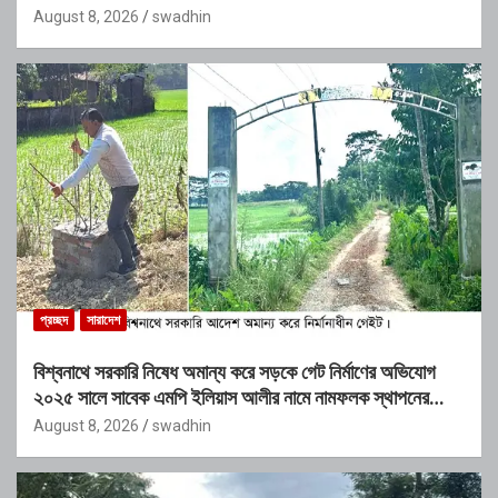
August 8, 2026
swadhin
প্রচ্ছদ
সারাদেশ
বিশ্বনাথে সরকারি নিষেধ অমান্য করে সড়কে গেট নির্মাণের অভিযোগ
২০২৫ সালে সাবেক এমপি ইলিয়াস আলীর নামে নামফলক স্থাপনের
অভিযোগ
August 8, 2026
swadhin