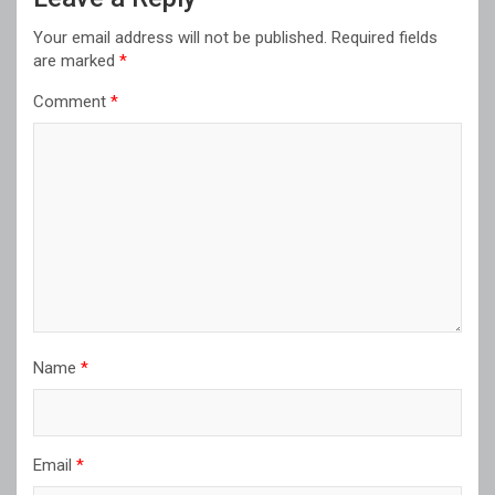
Your email address will not be published.
Required fields
are marked
*
Comment
*
Name
*
Email
*