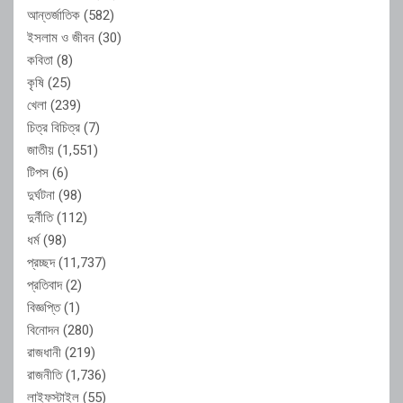
আন্তর্জাতিক
(582)
ইসলাম ও জীবন
(30)
কবিতা
(8)
কৃষি
(25)
খেলা
(239)
চিত্র বিচিত্র
(7)
জাতীয়
(1,551)
টিপস
(6)
দুর্ঘটনা
(98)
দুর্নীতি
(112)
ধর্ম
(98)
প্রচ্ছদ
(11,737)
প্রতিবাদ
(2)
বিজ্ঞপ্তি
(1)
বিনোদন
(280)
রাজধানী
(219)
রাজনীতি
(1,736)
লাইফস্টাইল
(55)