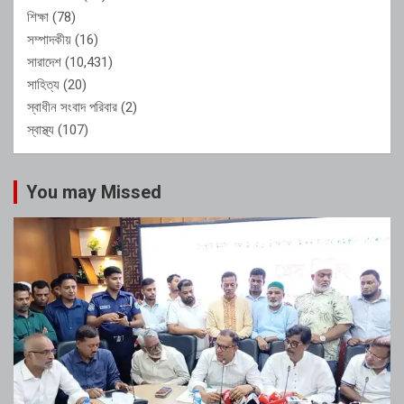
শিক্ষা
(78)
সম্পাদকীয়
(16)
সারাদেশ
(10,431)
সাহিত্য
(20)
স্বাধীন সংবাদ পরিবার
(2)
স্বাস্থ্য
(107)
You may Missed