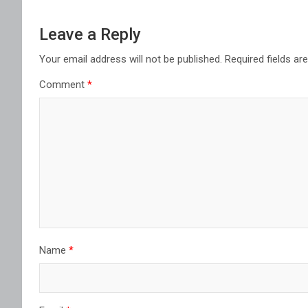
Leave a Reply
Your email address will not be published.
Required fields a
Comment
*
Name
*