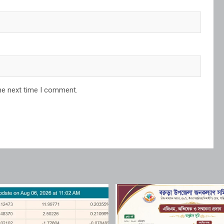
he next time I comment.