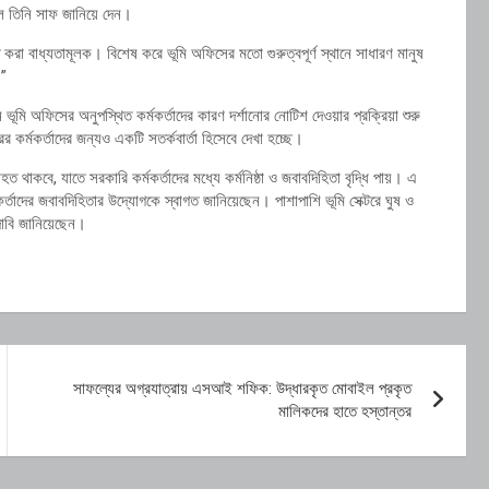
লে তিনি সাফ জানিয়ে দেন।
 করা বাধ্যতামূলক। বিশেষ করে ভূমি অফিসের মতো গুরুত্বপূর্ণ স্থানে সাধারণ মানুষ
।”
ন ভূমি অফিসের অনুপস্থিত কর্মকর্তাদের কারণ দর্শানোর নোটিশ দেওয়ার প্রক্রিয়া শুরু
কর্মকর্তাদের জন্যও একটি সতর্কবার্তা হিসেবে দেখা হচ্ছে।
ত থাকবে, যাতে সরকারি কর্মকর্তাদের মধ্যে কর্মনিষ্ঠা ও জবাবদিহিতা বৃদ্ধি পায়। এ
্মকর্তাদের জবাবদিহিতার উদ্যোগকে স্বাগত জানিয়েছেন। পাশাপাশি ভূমি সেক্টরে ঘুষ ও
 দাবি জানিয়েছেন।
সাফল্যের অগ্রযাত্রায় এসআই শফিক: উদ্ধারকৃত মোবাইল প্রকৃত
মালিকদের হাতে হস্তান্তর