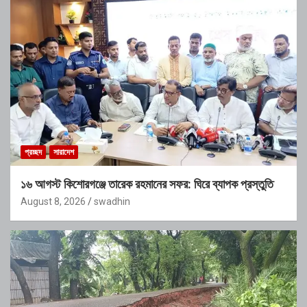
প্রচ্ছদ
সারাদেশ
১৬ আগস্ট কিশোরগঞ্জে তারেক রহমানের সফর: ঘিরে ব্যাপক প্রস্তুতি
August 8, 2026
swadhin