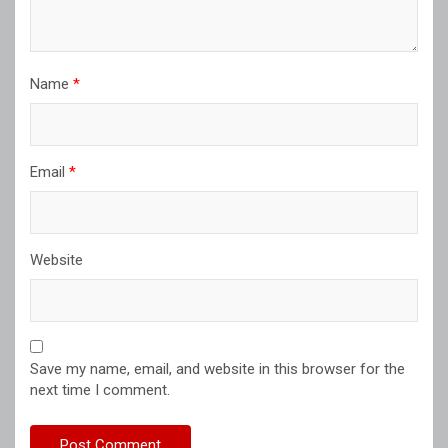
Name
*
Email
*
Website
Save my name, email, and website in this browser for the
next time I comment.