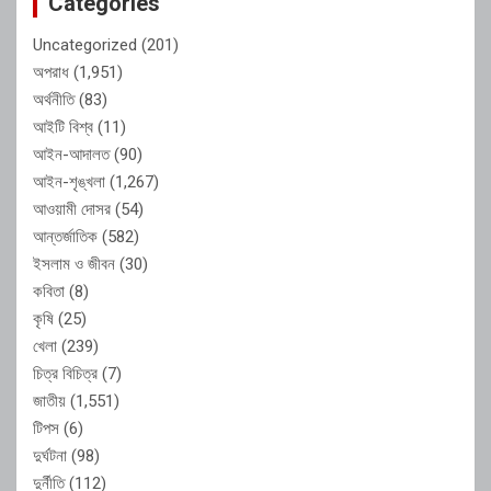
Categories
Uncategorized
(201)
অপরাধ
(1,951)
অর্থনীতি
(83)
আইটি বিশ্ব
(11)
আইন-আদালত
(90)
আইন-শৃঙ্খলা
(1,267)
আওয়ামী দোসর
(54)
আন্তর্জাতিক
(582)
ইসলাম ও জীবন
(30)
কবিতা
(8)
কৃষি
(25)
খেলা
(239)
চিত্র বিচিত্র
(7)
জাতীয়
(1,551)
টিপস
(6)
দুর্ঘটনা
(98)
দুর্নীতি
(112)