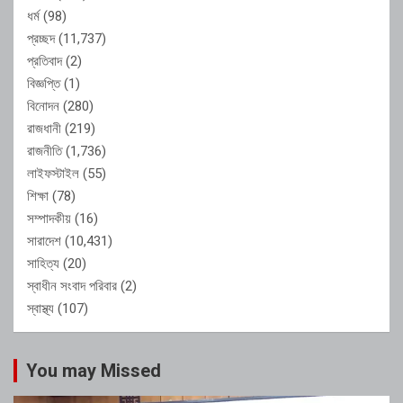
ধর্ম
(98)
প্রচ্ছদ
(11,737)
প্রতিবাদ
(2)
বিজ্ঞপ্তি
(1)
বিনোদন
(280)
রাজধানী
(219)
রাজনীতি
(1,736)
লাইফস্টাইল
(55)
শিক্ষা
(78)
সম্পাদকীয়
(16)
সারাদেশ
(10,431)
সাহিত্য
(20)
স্বাধীন সংবাদ পরিবার
(2)
স্বাস্থ্য
(107)
You may Missed