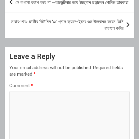
সে কখনো হতাশ করে না’—আর্জেন্টিনার জয়ে উচ্ছ্বাস ছড়ালেন শোবিজ তারকারা
navigation
নারায়ণগঞ্জে জাতীয় ভিটামিন ‘এ’ প্লাস ক্যাম্পেইনের শুভ উদ্বোধন করেন ডিসি
রায়হান কবির
Leave a Reply
Your email address will not be published.
Required fields
are marked
*
Comment
*