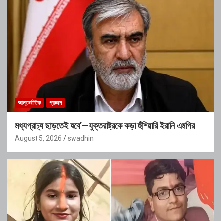
আন্তর্জাতিক
প্রচ্ছদ
মধ্যপ্রাচ্য ছাড়তেই হবে’—যুক্তরাষ্ট্রকে কড়া হুঁশিয়ারি ইরানি এমপির
August 5, 2026
swadhin