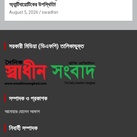
অ্যান্টিবায়োটিকের উপস্থিতি!
August 5, 2026
swadhin
সরকারী মিডিয়া (ডিএফপি) তালিকাভুক্ত
সম্পাদক ও প্রকাশক
আনোয়ার হোসেন আকাশ
নিবার্হী সম্পাদক