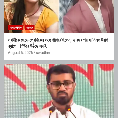
আন্তর্জাতিক
প্রচ্ছদ
স্বামীকে ছেড়ে প্রেমিকের সঙ্গে পালিয়েছিলেন, ২ বছর পর যা মিলল ট্রলি
ব্যাগে—শিউরে উঠছে সবাই
August 5, 2026
swadhin