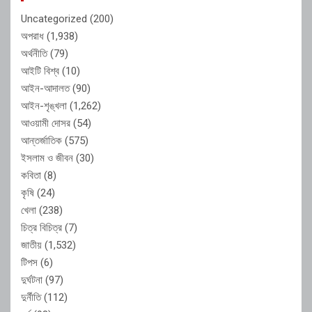
Uncategorized
(200)
অপরাধ
(1,938)
অর্থনীতি
(79)
আইটি বিশ্ব
(10)
আইন-আদালত
(90)
আইন-শৃঙ্খলা
(1,262)
আওয়ামী দোসর
(54)
আন্তর্জাতিক
(575)
ইসলাম ও জীবন
(30)
কবিতা
(8)
কৃষি
(24)
খেলা
(238)
চিত্র বিচিত্র
(7)
জাতীয়
(1,532)
টিপস
(6)
দুর্ঘটনা
(97)
দুর্নীতি
(112)