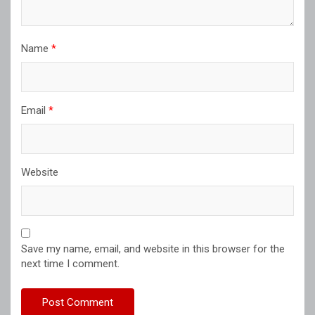
Name
*
Email
*
Website
Save my name, email, and website in this browser for the
next time I comment.