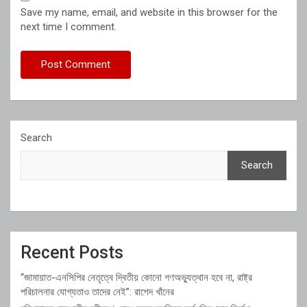
Save my name, email, and website in this browser for the
next time I comment.
Search
Search
Recent Posts
“জামায়াত-এনসিপির নেতৃত্বে দ্বিতীয় কোনো গণঅভ্যুত্থান হবে না, রাষ্ট্র
পরিচালনার যোগ্যতাও তাদের নেই”: রাশেদ খাঁনের