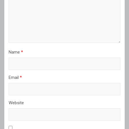
Name
*
Email
*
Website