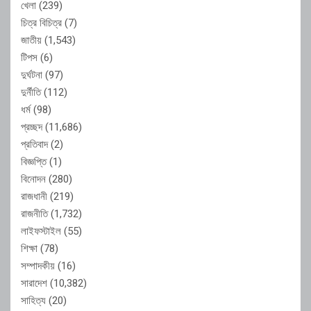
খেলা
(239)
চিত্র বিচিত্র
(7)
জাতীয়
(1,543)
টিপস
(6)
দুর্ঘটনা
(97)
দুর্নীতি
(112)
ধর্ম
(98)
প্রচ্ছদ
(11,686)
প্রতিবাদ
(2)
বিজ্ঞপ্তি
(1)
বিনোদন
(280)
রাজধানী
(219)
রাজনীতি
(1,732)
লাইফস্টাইল
(55)
শিক্ষা
(78)
সম্পাদকীয়
(16)
সারাদেশ
(10,382)
সাহিত্য
(20)