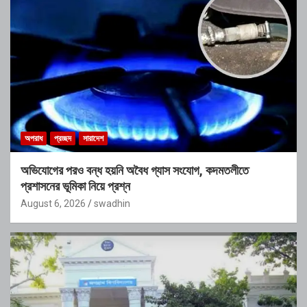
অপরাধ
প্রচ্ছদ
সারাদেশ
অভিযোগের পরও বন্ধ হয়নি অবৈধ গ্যাস সংযোগ, কদমতলীতে
প্রশাসনের ভূমিকা নিয়ে প্রশ্ন
August 6, 2026
swadhin