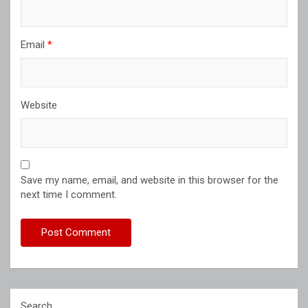
Email
*
Website
Save my name, email, and website in this browser for the
next time I comment.
Search