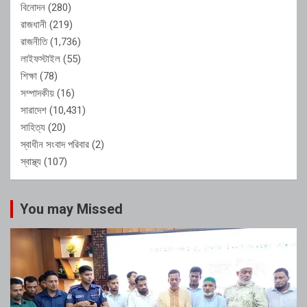
বিনোদন
(280)
রাজধানী
(219)
রাজনীতি
(1,736)
লাইফস্টাইল
(55)
শিক্ষা
(78)
সম্পাদকীয়
(16)
সারাদেশ
(10,431)
সাহিত্য
(20)
স্বাধীন সংবাদ পরিবার
(2)
স্বাস্থ্য
(107)
You may Missed