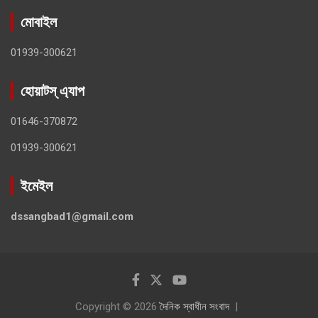
মোবাইল
01939-300621
হোয়াটস্ এ্যাপ
01646-370872
01939-300621
ইমেইল
dssangbad1@gmail.com
Copyright © 2026
দৈনিক স্বাধীন সংবাদ