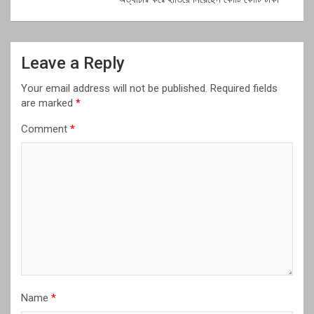
Leave a Reply
Your email address will not be published.
Required fields
are marked
*
Comment
*
Name
*