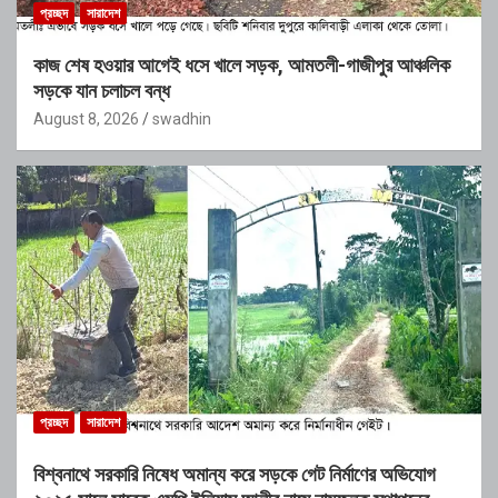
প্রচ্ছদ
সারাদেশ
কাজ শেষ হওয়ার আগেই ধসে খালে সড়ক, আমতলী-গাজীপুর আঞ্চলিক
সড়কে যান চলাচল বন্ধ
August 8, 2026
swadhin
প্রচ্ছদ
সারাদেশ
বিশ্বনাথে সরকারি নিষেধ অমান্য করে সড়কে গেট নির্মাণের অভিযোগ