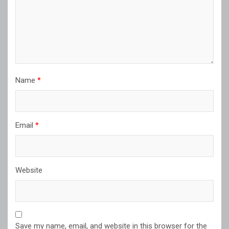
Name
*
Email
*
Website
Save my name, email, and website in this browser for the