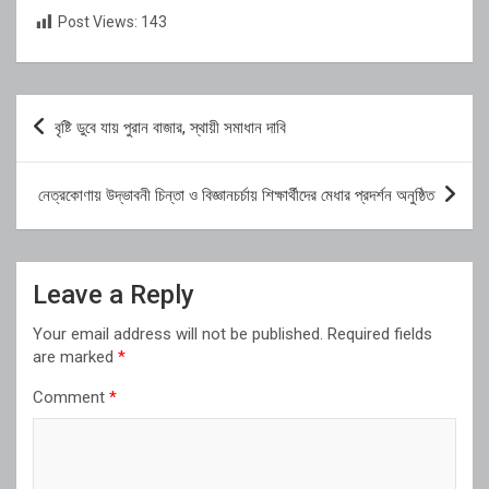
Post Views:
143
Post
বৃষ্টি ডুবে যায় পুরান বাজার, স্থায়ী সমাধান দাবি
navigation
নেত্রকোণায় উদ্ভাবনী চিন্তা ও বিজ্ঞানচর্চায় শিক্ষার্থীদের মেধার প্রদর্শন অনুষ্ঠিত
Leave a Reply
Your email address will not be published.
Required fields
are marked
*
Comment
*