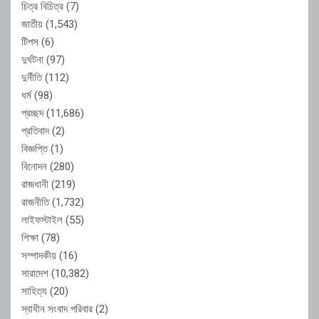
চিত্র বিচিত্র
(7)
জাতীয়
(1,543)
টিপস
(6)
দুর্ঘটনা
(97)
দুর্নীতি
(112)
ধর্ম
(98)
প্রচ্ছদ
(11,686)
প্রতিবাদ
(2)
বিজ্ঞপ্তি
(1)
বিনোদন
(280)
রাজধানী
(219)
রাজনীতি
(1,732)
লাইফস্টাইল
(55)
শিক্ষা
(78)
সম্পাদকীয়
(16)
সারাদেশ
(10,382)
সাহিত্য
(20)
স্বাধীন সংবাদ পরিবার
(2)