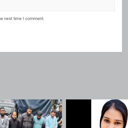
he next time I comment.