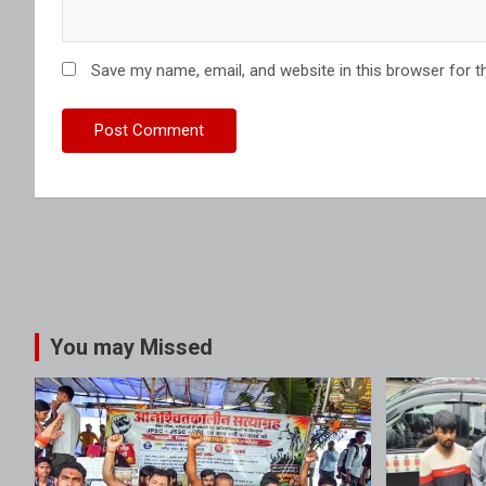
Save my name, email, and website in this browser for t
You may Missed