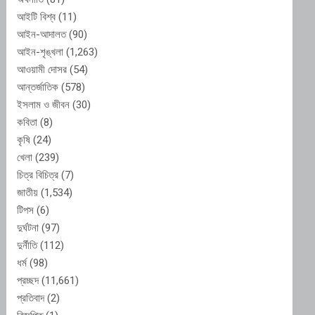
আইটি বিশ্ব
(11)
আইন-আদালত
(90)
আইন-শৃঙ্খলা
(1,263)
আওয়ামী দোসর
(54)
আন্তর্জাতিক
(578)
ইসলাম ও জীবন
(30)
কবিতা
(8)
কৃষি
(24)
খেলা
(239)
চিত্র বিচিত্র
(7)
জাতীয়
(1,534)
টিপস
(6)
দুর্ঘটনা
(97)
দুর্নীতি
(112)
ধর্ম
(98)
প্রচ্ছদ
(11,661)
প্রতিবাদ
(2)