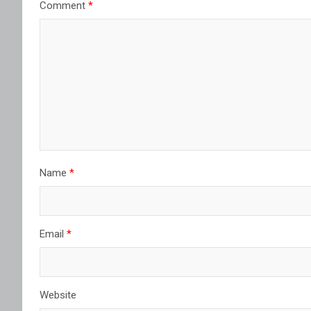
Comment
*
Name
*
Email
*
Website