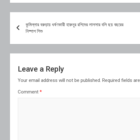
Post
কুমিল্লার বরুড়ায় ধর্ষণকারী হারুনুর রশিদের লালসার বলি ছয় বছরের
navigation
নিষ্পাপ শিশু
Leave a Reply
Your email address will not be published.
Required fields a
Comment
*