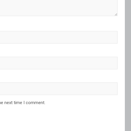
he next time I comment.