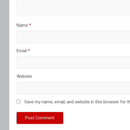
Name
*
Email
*
Website
Save my name, email, and website in this browser for t