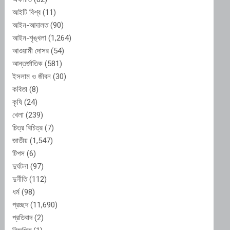
আইটি বিশ্ব
(11)
আইন-আদালত
(90)
আইন-শৃঙ্খলা
(1,264)
আওয়ামী দোসর
(54)
আন্তর্জাতিক
(581)
ইসলাম ও জীবন
(30)
কবিতা
(8)
কৃষি
(24)
খেলা
(239)
চিত্র বিচিত্র
(7)
জাতীয়
(1,547)
টিপস
(6)
দুর্ঘটনা
(97)
দুর্নীতি
(112)
ধর্ম
(98)
প্রচ্ছদ
(11,690)
প্রতিবাদ
(2)