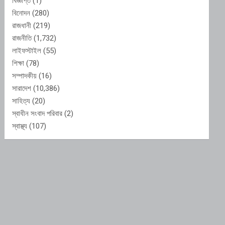
বিজ্ঞপ্তি
(1)
বিনোদন
(280)
রাজধানী
(219)
রাজনীতি
(1,732)
লাইফস্টাইল
(55)
শিক্ষা
(78)
সম্পাদকীয়
(16)
সারাদেশ
(10,386)
সাহিত্য
(20)
স্বাধীন সংবাদ পরিবার
(2)
স্বাস্থ্য
(107)