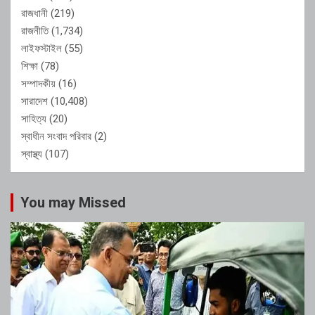
রাজধানী
(219)
রাজনীতি
(1,734)
লাইফস্টাইল
(55)
শিক্ষা
(78)
সম্পাদকীয়
(16)
সারাদেশ
(10,408)
সাহিত্য
(20)
স্বাধীন সংবাদ পরিবার
(2)
স্বাস্থ্য
(107)
You may Missed