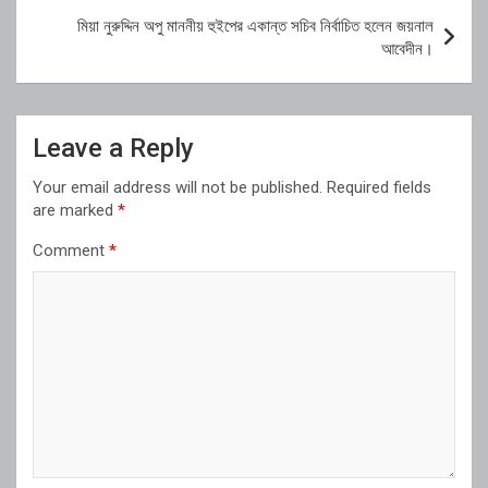
মিয়া নুরুদ্দিন অপু মাননীয় হুইপের একান্ত সচিব নির্বাচিত হলেন জয়নাল
আবেদীন।
Leave a Reply
Your email address will not be published.
Required fields
are marked
*
Comment
*