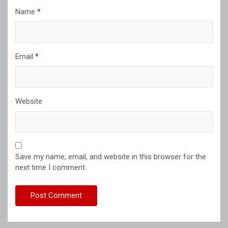
Name
*
Email
*
Website
Save my name, email, and website in this browser for the
next time I comment.