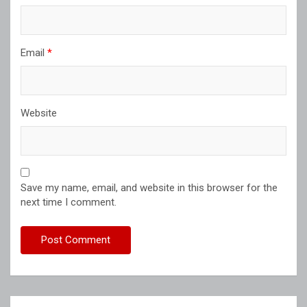
Email
*
Website
Save my name, email, and website in this browser for the
next time I comment.