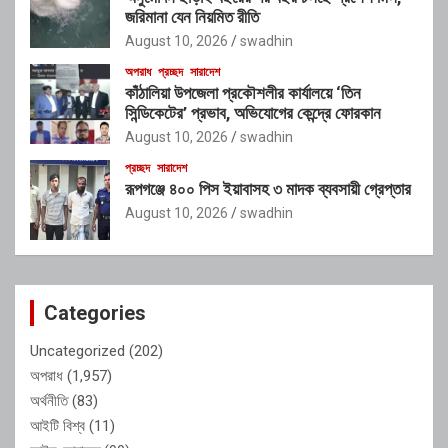
জরিমানা যেন নিয়মিত রীতি
August 10, 2026
swadhin
অপরাধ
প্রচ্ছদ
সারাদেশ
কাঁঠালিয়া উপজেলা প্রকৌশলীর কার্যালয়ে ‘তিন
সিন্ডিকেটের’ প্রভাব, অভিযোগের কেন্দ্রে ফোরকান
August 10, 2026
swadhin
প্রচ্ছদ
সারাদেশ
রূপগঞ্জে ৪০০ পিস ইয়াবাসহ ৩ মাদক ব্যবসায়ী গ্রেপ্তার
August 10, 2026
swadhin
Categories
Uncategorized
(202)
অপরাধ
(1,957)
অর্থনীতি
(83)
আইটি বিশ্ব
(11)