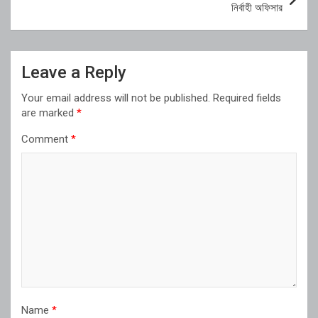
নির্বাহী অফিসার
Leave a Reply
Your email address will not be published.
Required fields
are marked
*
Comment
*
Name
*