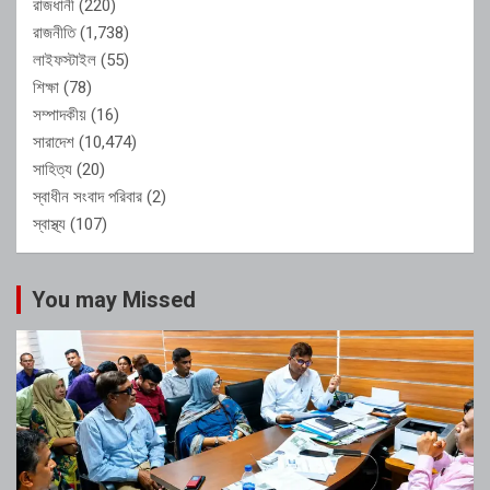
রাজধানী
(220)
রাজনীতি
(1,738)
লাইফস্টাইল
(55)
শিক্ষা
(78)
সম্পাদকীয়
(16)
সারাদেশ
(10,474)
সাহিত্য
(20)
স্বাধীন সংবাদ পরিবার
(2)
স্বাস্থ্য
(107)
You may Missed