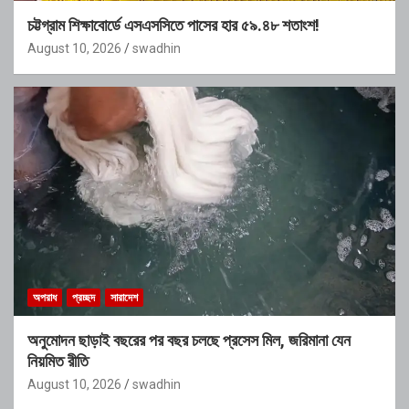
চট্টগ্রাম শিক্ষাবোর্ডে এসএসসিতে পাসের হার ৫৯.৪৮ শতাংশ!
August 10, 2026
swadhin
অপরাধ
প্রচ্ছদ
সারাদেশ
অনুমোদন ছাড়াই বছরের পর বছর চলছে প্রসেস মিল, জরিমানা যেন
নিয়মিত রীতি
August 10, 2026
swadhin