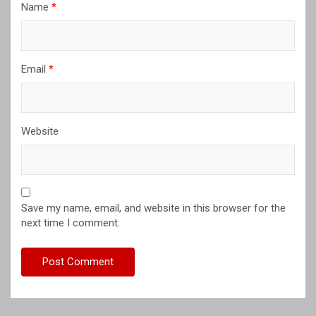
Name
*
Email
*
Website
Save my name, email, and website in this browser for the
next time I comment.