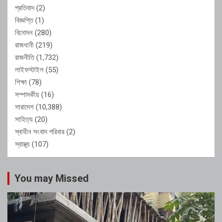
প্রতিবাদ
(2)
বিজ্ঞপ্তি
(1)
বিনোদন
(280)
রাজধানী
(219)
রাজনীতি
(1,732)
লাইফস্টাইল
(55)
শিক্ষা
(78)
সম্পাদকীয়
(16)
সারাদেশ
(10,388)
সাহিত্য
(20)
স্বাধীন সংবাদ পরিবার
(2)
স্বাস্থ্য
(107)
You may Missed