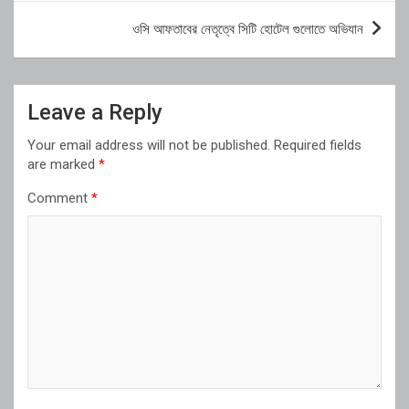
ওসি আফতাবের নেতৃত্বে সিটি হোটেল গুলোতে অভিযান
Leave a Reply
Your email address will not be published.
Required fields
are marked
*
Comment
*