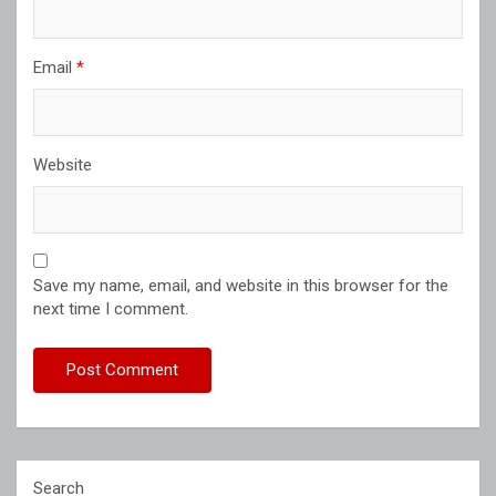
Email
*
Website
Save my name, email, and website in this browser for the
next time I comment.
Search