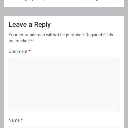
Leave a Reply
Your email address will not be published.
Required fields
are marked
*
Comment
*
Name
*