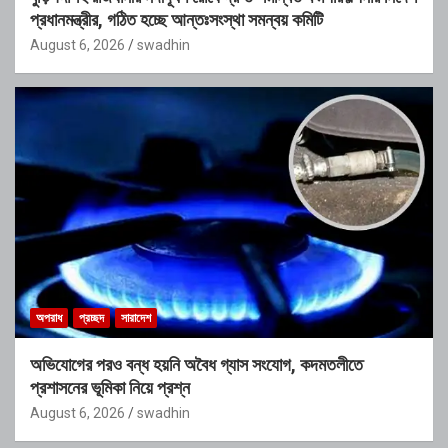
প্রধানমন্ত্রীর, গঠিত হচ্ছে আন্তঃসংস্থা সমন্বয় কমিটি
August 6, 2026
swadhin
অপরাধ
প্রচ্ছদ
সারাদেশ
অভিযোগের পরও বন্ধ হয়নি অবৈধ গ্যাস সংযোগ, কদমতলীতে
প্রশাসনের ভূমিকা নিয়ে প্রশ্ন
August 6, 2026
swadhin