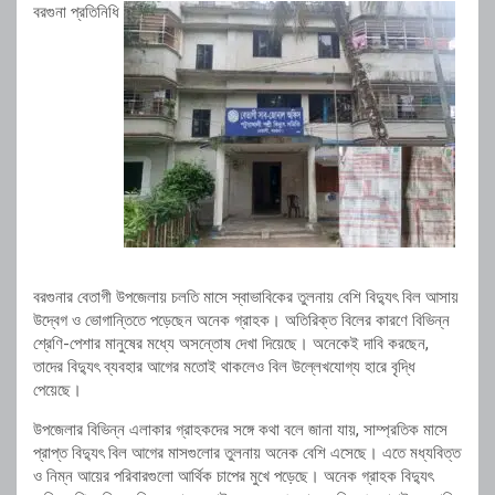
বরগুনা প্রতিনিধি
বরগুনার বেতাগী উপজেলায় চলতি মাসে স্বাভাবিকের তুলনায় বেশি বিদ্যুৎ বিল আসায়
উদ্বেগ ও ভোগান্তিতে পড়েছেন অনেক গ্রাহক। অতিরিক্ত বিলের কারণে বিভিন্ন
শ্রেণি-পেশার মানুষের মধ্যে অসন্তোষ দেখা দিয়েছে। অনেকেই দাবি করছেন,
তাদের বিদ্যুৎ ব্যবহার আগের মতোই থাকলেও বিল উল্লেখযোগ্য হারে বৃদ্ধি
পেয়েছে।
উপজেলার বিভিন্ন এলাকার গ্রাহকদের সঙ্গে কথা বলে জানা যায়, সাম্প্রতিক মাসে
প্রাপ্ত বিদ্যুৎ বিল আগের মাসগুলোর তুলনায় অনেক বেশি এসেছে। এতে মধ্যবিত্ত
ও নিম্ন আয়ের পরিবারগুলো আর্থিক চাপের মুখে পড়েছে। অনেক গ্রাহক বিদ্যুৎ