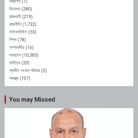
বিজ্ঞপ্তি
(1)
বিনোদন
(280)
রাজধানী
(219)
রাজনীতি
(1,732)
লাইফস্টাইল
(55)
শিক্ষা
(78)
সম্পাদকীয়
(16)
সারাদেশ
(10,383)
সাহিত্য
(20)
স্বাধীন সংবাদ পরিবার
(2)
স্বাস্থ্য
(107)
You may Missed