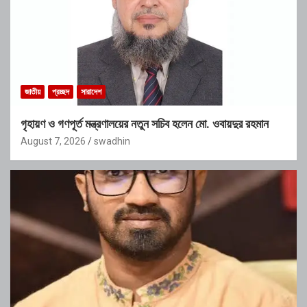
জাতীয়
প্রচ্ছদ
সারাদেশ
গৃহায়ণ ও গণপূর্ত মন্ত্রণালয়ের নতুন সচিব হলেন মো. ওবায়দুর রহমান
August 7, 2026
swadhin