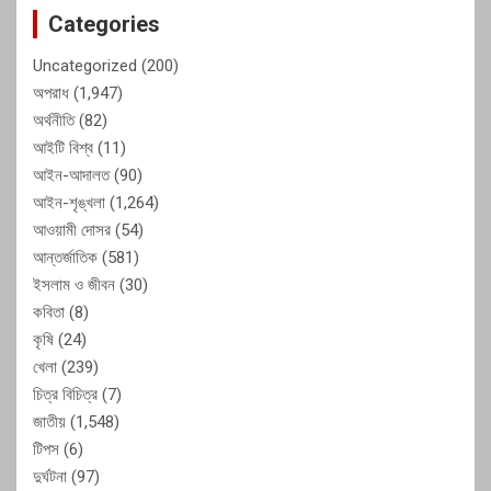
Categories
Uncategorized
(200)
অপরাধ
(1,947)
অর্থনীতি
(82)
আইটি বিশ্ব
(11)
আইন-আদালত
(90)
আইন-শৃঙ্খলা
(1,264)
আওয়ামী দোসর
(54)
আন্তর্জাতিক
(581)
ইসলাম ও জীবন
(30)
কবিতা
(8)
কৃষি
(24)
খেলা
(239)
চিত্র বিচিত্র
(7)
জাতীয়
(1,548)
টিপস
(6)
দুর্ঘটনা
(97)