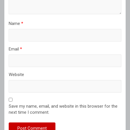
Name
*
Email
*
Website
Save my name, email, and website in this browser for the
next time I comment.