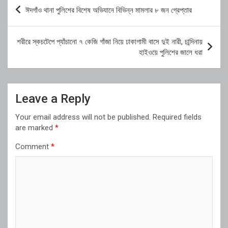
Post
ঈদগাঁও থানা পুলিশের বিশেষ অভিযানে বিভিন্ন মামলার ৮ জন গ্রেপ্তার
navigation
শরীরে স্কচটেপে প্যাঁচানো ৭ কেজি গাঁজা নিয়ে ঢাকাগামী বাসে দুই নারী, চান্দিনায়
হাইওয়ে পুলিশের জালে ধরা
Leave a Reply
Your email address will not be published.
Required fields
are marked
*
Comment
*