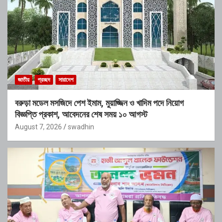
জাতীয়
প্রচ্ছদ
সারাদেশ
বরুড়া মডেল মসজিদে পেশ ইমাম, মুয়াজ্জিন ও খাদিম পদে নিয়োগ
বিজ্ঞপ্তি প্রকাশ, আবেদনের শেষ সময় ১০ আগস্ট
August 7, 2026
swadhin