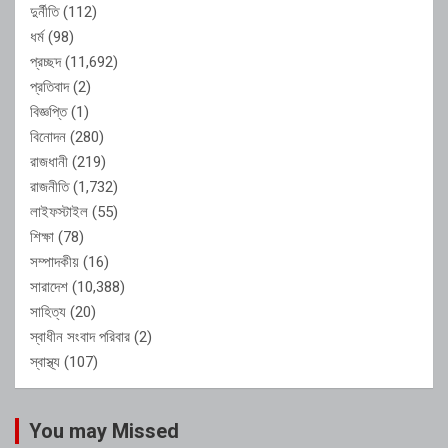
দুর্নীতি
(112)
ধর্ম
(98)
প্রচ্ছদ
(11,692)
প্রতিবাদ
(2)
বিজ্ঞপ্তি
(1)
বিনোদন
(280)
রাজধানী
(219)
রাজনীতি
(1,732)
লাইফস্টাইল
(55)
শিক্ষা
(78)
সম্পাদকীয়
(16)
সারাদেশ
(10,388)
সাহিত্য
(20)
স্বাধীন সংবাদ পরিবার
(2)
স্বাস্থ্য
(107)
You may Missed