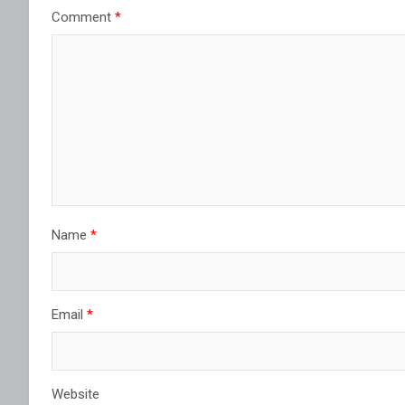
Comment
*
Name
*
Email
*
Website