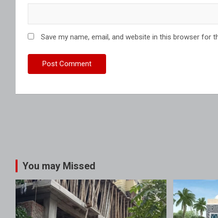
Save my name, email, and website in this browser for t
You may Missed