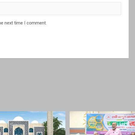
he next time I comment.