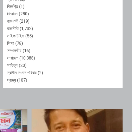
বিজ্ঞপ্তি
(1)
বিনোদন
(280)
রাজধানী
(219)
রাজনীতি
(1,732)
লাইফস্টাইল
(55)
শিক্ষা
(78)
সম্পাদকীয়
(16)
সারাদেশ
(10,388)
সাহিত্য
(20)
স্বাধীন সংবাদ পরিবার
(2)
স্বাস্থ্য
(107)