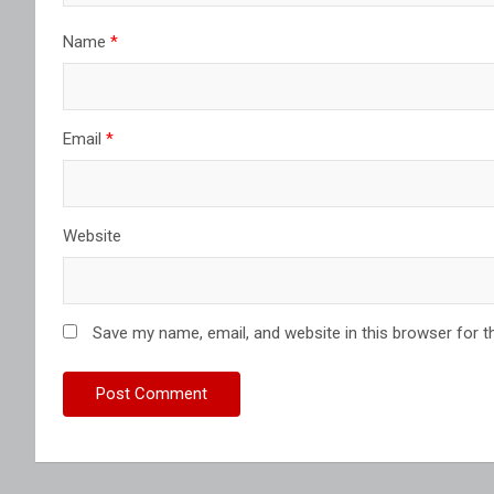
Name
*
Email
*
Website
Save my name, email, and website in this browser for t