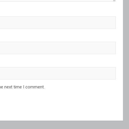
he next time I comment.