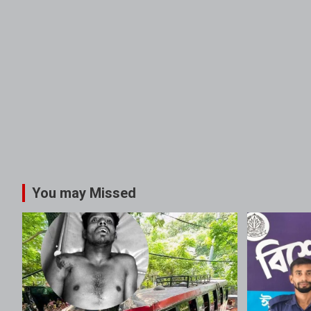
You may Missed