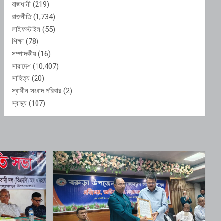
রাজধানী
(219)
রাজনীতি
(1,734)
লাইফস্টাইল
(55)
শিক্ষা
(78)
সম্পাদকীয়
(16)
সারাদেশ
(10,407)
সাহিত্য
(20)
স্বাধীন সংবাদ পরিবার
(2)
স্বাস্থ্য
(107)