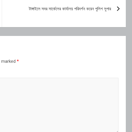
টাঙ্গাইলে সদর সার্কেলের কার্যালয় পরিদর্শন করেন পুলিশ সুপার
re marked
*