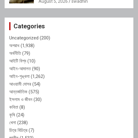
August 5, 2026
swadhin
Categories
Uncategorized
(200)
অপরাধ
(1,938)
অর্থনীতি
(79)
আইটি বিশ্ব
(10)
আইন-আদালত
(90)
আইন-শৃঙ্খলা
(1,262)
আওয়ামী দোসর
(54)
আন্তর্জাতিক
(575)
ইসলাম ও জীবন
(30)
কবিতা
(8)
কৃষি
(24)
খেলা
(238)
চিত্র বিচিত্র
(7)
জাতীয়
(1,533)