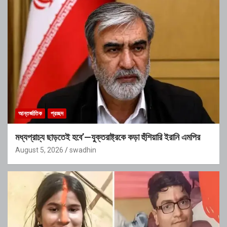
আন্তর্জাতিক
প্রচ্ছদ
মধ্যপ্রাচ্য ছাড়তেই হবে’—যুক্তরাষ্ট্রকে কড়া হুঁশিয়ারি ইরানি এমপির
August 5, 2026
swadhin