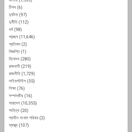
টিপস
(6)
দুর্ঘটনা
(97)
দুর্নীতি
(112)
ধর্ম
(98)
প্রচ্ছদ
(11,646)
প্রতিবাদ
(2)
বিজ্ঞপ্তি
(1)
বিনোদন
(280)
রাজধানী
(219)
রাজনীতি
(1,729)
লাইফস্টাইল
(55)
শিক্ষা
(76)
সম্পাদকীয়
(16)
সারাদেশ
(10,355)
সাহিত্য
(20)
স্বাধীন সংবাদ পরিবার
(2)
স্বাস্থ্য
(107)