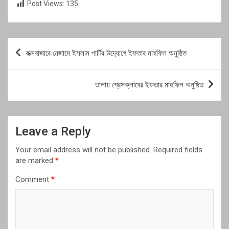
Post Views:
135
Post
কক্সবাজারে নেজামে ইসলাম পার্টির উদ্যোগে ইফতার মাহফিল অনুষ্ঠিত
navigation
তালায় প্রেসক্লাবের ইফতার মাহফিল অনুষ্ঠিত
Leave a Reply
Your email address will not be published.
Required fields
are marked
*
Comment
*