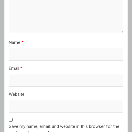
Name
*
Email
*
Website
Save my name, email, and website in this browser for the