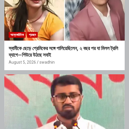
আন্তর্জাতিক
প্রচ্ছদ
স্বামীকে ছেড়ে প্রেমিকের সঙ্গে পালিয়েছিলেন, ২ বছর পর যা মিলল ট্রলি
ব্যাগে—শিউরে উঠছে সবাই
August 5, 2026
swadhin