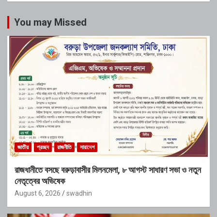
You may Missed
জাতীয়
প্রচ্ছদ
রাজনীতি
সারাদেশ
রাজধানীতে বসছে বরুড়াবাসীর মিলনমেলা, ৮ আগস্ট সাধারণ সভা ও নতুন
নেতৃত্বের অভিষেক
August 6, 2026
swadhin